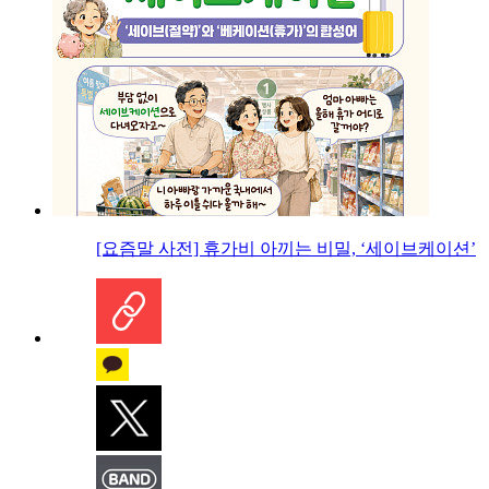
[요즘말 사전] 휴가비 아끼는 비밀, ‘세이브케이션’