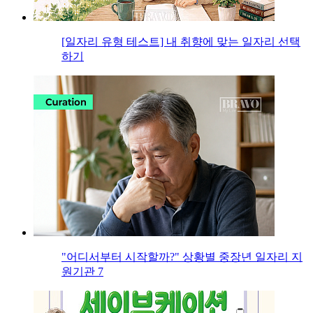
[일자리 유형 테스트] 내 취향에 맞는 일자리 선택
하기
"어디서부터 시작할까?" 상황별 중장년 일자리 지
원기관 7