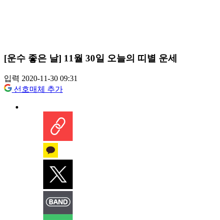
[운수 좋은 날] 11월 30일 오늘의 띠별 운세
입력 2020-11-30 09:31
선호매체 추가