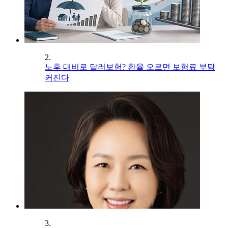
2.
노후 대비로 달러보험? 환율 오르면 보험료 부담
커진다
3.