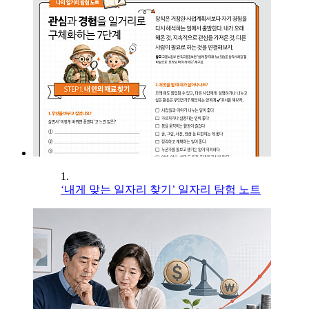
1.
‘내게 맞는 일자리 찾기’ 일자리 탐험 노트