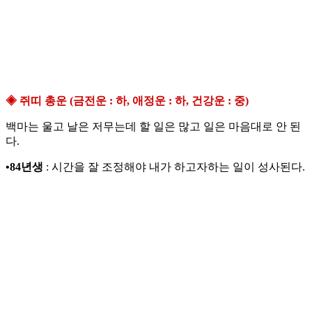
◈ 쥐띠 총운 (금전운 : 하, 애정운 : 하, 건강운 : 중)
백마는 울고 날은 저무는데 할 일은 많고 일은 마음대로 안 된
다.
•84년생
: 시간을 잘 조정해야 내가 하고자하는 일이 성사된다.