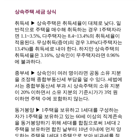
상속주택 세금 상식
취득세 ▶ 상속주택은 취득세율이 대체로 낮다. 일
반적으로 주택을 매수해 취득하는 경우 1주택자라
면 1.1~3.5%, 다주택자는 8.4~13.4%의 취득세율이
적용된다. 무상취득(증여)의 경우 3.8%(다주택자는
13.4%)를 취득세로 내야 한다. 하지만 상속주택의
취득세율은 3.16%, 상속인이 무주택자라면 0.96%
에 불과하다.
종부세 ▶ 상속인이 여러 명이라면 공동 소유 지분
을 조정해 종합부동산세 부담을 덜 수 있다. 세법에
서는 종합부동산세 부과 시 상속주택의 소유 지분
이 20% 이하면서 소유 지분의 기준시가가 3억 원
이하면 주택 수에 포함하지 않는다.
동거봉양 ▶ 1주택을 보유하고 1세대를 구성하는
자가 1주택을 보유하고 있는 60세 이상의 직계존속
을 동거봉양하기 위해 세대를 합침으로써 1세대 2
주택을 보유하면 합친 날부터 10년 이내에 먼저 양
도하는 주택을 1세대 1주택으로 보아 비과세를 적