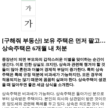
[구해줘 부동산] 보유 주택은 먼저 팔고…
상속주택은 6개월 내 처분
중장년이 되면 부모와의 갑작스러운 이별을 맞이하는 순간이
생긴다. 이로 인한 상실도 크지만, 상속과 관련해 챙겨야 할 것
들이 많아 혼란과 더불어 경제적 부담이 증가한다. 특히 상속
주택은 특례 규정 덕분에 비과세가 가능하지만, 모든 경우에
적용되지는 않기 때문에 꼼꼼히 살펴야 한다. 상속주택이 생겼
을 때 알아두면 좋은 세금 상식을 소개한다.
상속주택은 비과세가 가능하다. 상속주택은 돌아가신 분으로
부터 상속받은 주택이다. 본인의 의사와 상관없이 받은 것이므
로 양도세와 관련해 특례를 두고 있다. 상속은 의도한 것이 아