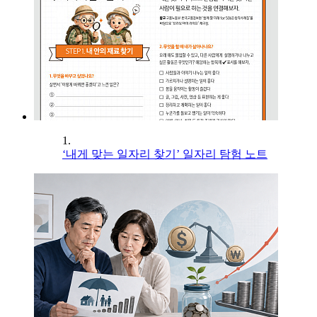
1.
‘내게 맞는 일자리 찾기’ 일자리 탐험 노트