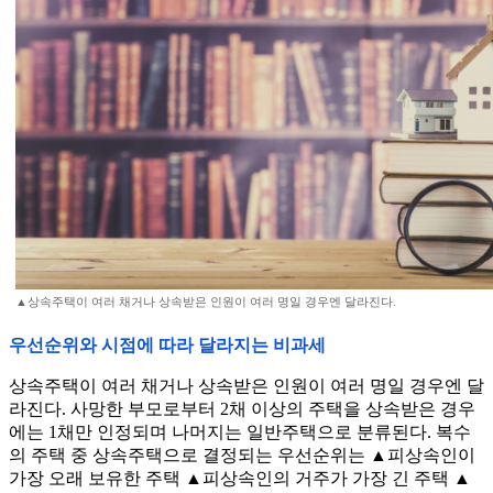
▲상속주택이 여러 채거나 상속받은 인원이 여러 명일 경우엔 달라진다.
우선순위와 시점에 따라 달라지는 비과세
상속주택이 여러 채거나 상속받은 인원이 여러 명일 경우엔 달
라진다. 사망한 부모로부터 2채 이상의 주택을 상속받은 경우
에는 1채만 인정되며 나머지는 일반주택으로 분류된다. 복수
의 주택 중 상속주택으로 결정되는 우선순위는 ▲피상속인이
가장 오래 보유한 주택 ▲피상속인의 거주가 가장 긴 주택 ▲