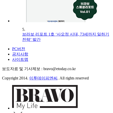
5.
브라보 리포트 1호 ‘사오정 시대, 73세까지 일하기
전략’ 발간
PC버전
공지사항
사이트맵
보도자료 및 기사제보 : bravo@etoday.co.kr
Copyright 2014.
이투데이피엔씨
. All rights reserved