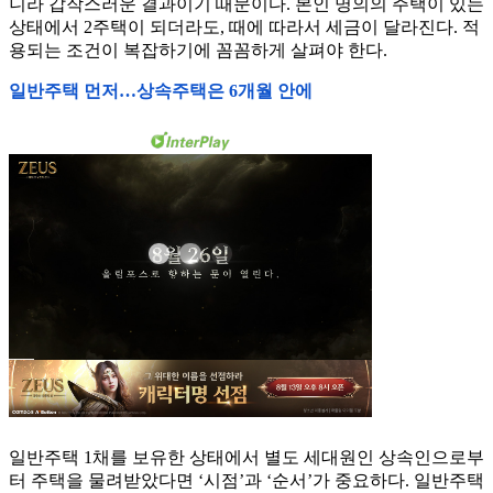
니라 갑작스러운 결과이기 때문이다. 본인 명의의 주택이 있는
상태에서 2주택이 되더라도, 때에 따라서 세금이 달라진다. 적
용되는 조건이 복잡하기에 꼼꼼하게 살펴야 한다.
일반주택 먼저…상속주택은 6개월 안에
일반주택 1채를 보유한 상태에서 별도 세대원인 상속인으로부
터 주택을 물려받았다면 ‘시점’과 ‘순서’가 중요하다. 일반주택