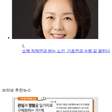
5.
소액 직역연금 받는 노인, 기초연금 수령 길 열린다
브라보 추천뉴스