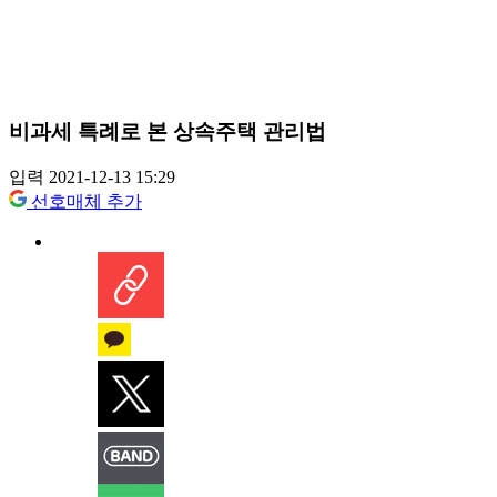
비과세 특례로 본 상속주택 관리법
입력 2021-12-13 15:29
선호매체 추가