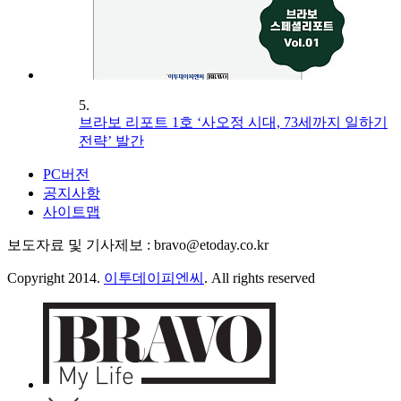
5.
브라보 리포트 1호 ‘사오정 시대, 73세까지 일하기
전략’ 발간
PC버전
공지사항
사이트맵
보도자료 및 기사제보 : bravo@etoday.co.kr
Copyright 2014.
이투데이피엔씨
. All rights reserved