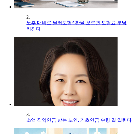
2.
노후 대비로 달러보험? 환율 오르면 보험료 부담
커진다
3.
소액 직역연금 받는 노인, 기초연금 수령 길 열린다