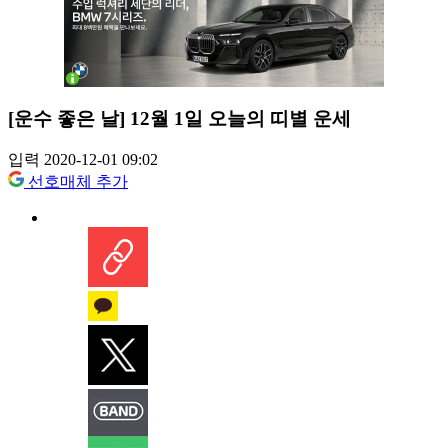
[운수 좋은 날] 12월 1일 오늘의 띠별 운세
입력 2020-12-01 09:02
선호매체 추가