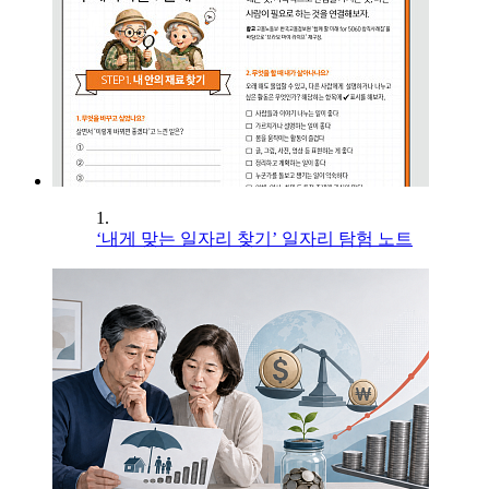
1.
‘내게 맞는 일자리 찾기’ 일자리 탐험 노트