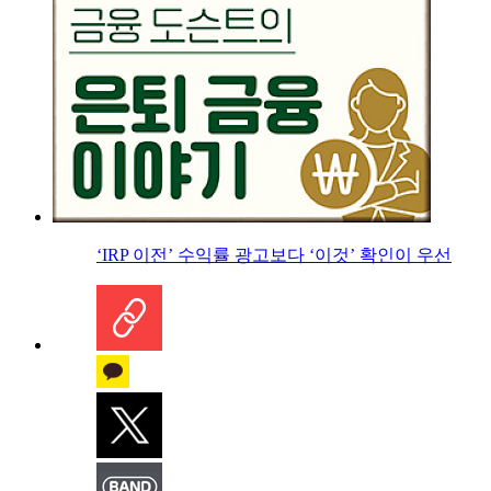
‘IRP 이전’ 수익률 광고보다 ‘이것’ 확인이 우선