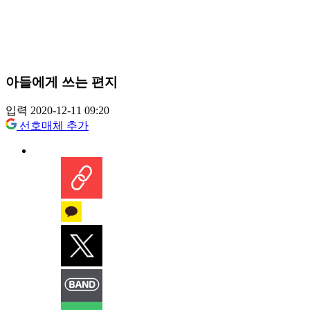
아들에게 쓰는 편지
입력 2020-12-11 09:20
선호매체 추가