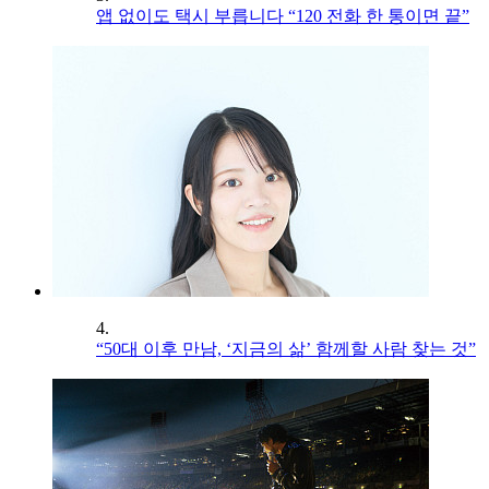
앱 없이도 택시 부릅니다 “120 전화 한 통이면 끝”
4.
“50대 이후 만남, ‘지금의 삶’ 함께할 사람 찾는 것”