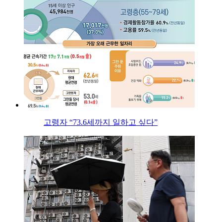
고령자 “73.6세까지 일하고 싶다”