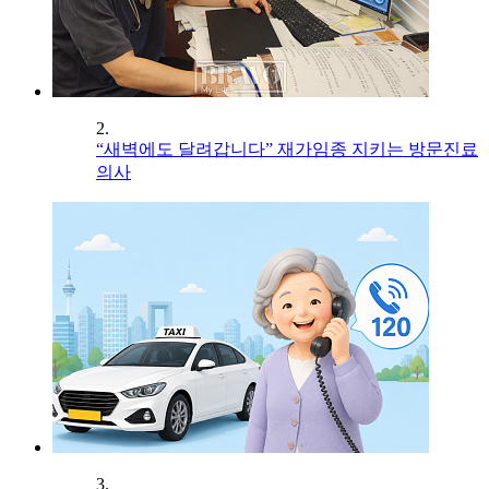
2.
“새벽에도 달려갑니다” 재가임종 지키는 방문진료
의사
3.