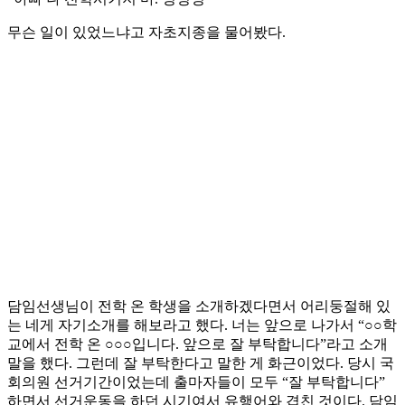
무슨 일이 있었느냐고 자초지종을 물어봤다.
담임선생님이 전학 온 학생을 소개하겠다면서 어리둥절해 있
는 네게 자기소개를 해보라고 했다. 너는 앞으로 나가서 “○○학
교에서 전학 온 ○○○입니다. 앞으로 잘 부탁합니다”라고 소개
말을 했다. 그런데 잘 부탁한다고 말한 게 화근이었다. 당시 국
회의원 선거기간이었는데 출마자들이 모두 “잘 부탁합니다”
하면서 선거운동을 하던 시기여서 유행어와 겹친 것이다. 담임