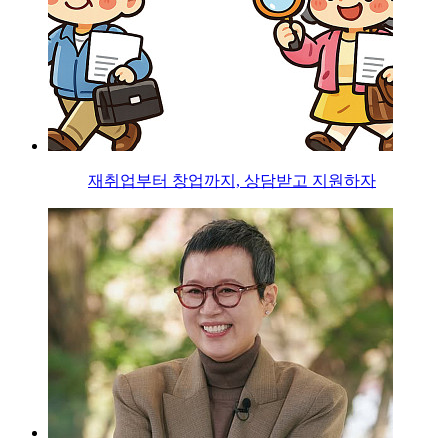
재취업부터 창업까지, 상담받고 지원하자