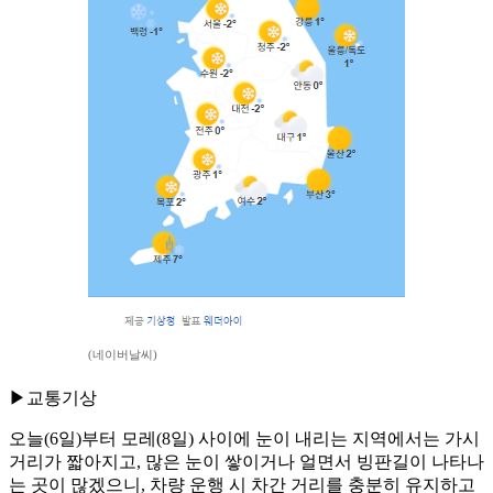
(네이버날씨)
▶교통기상
오늘(6일)부터 모레(8일) 사이에 눈이 내리는 지역에서는 가시
거리가 짧아지고, 많은 눈이 쌓이거나 얼면서 빙판길이 나타나
는 곳이 많겠으니, 차량 운행 시 차간 거리를 충분히 유지하고