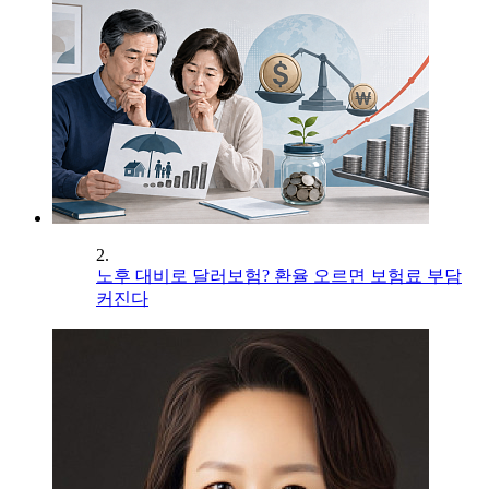
2.
노후 대비로 달러보험? 환율 오르면 보험료 부담
커진다