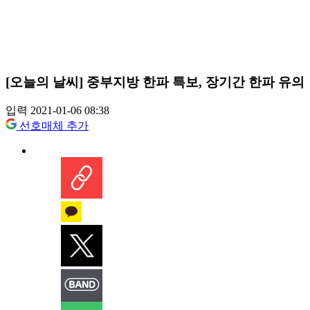
[오늘의 날씨] 중부지방 한파 특보, 장기간 한파 유의
입력 2021-01-06 08:38
선호매체 추가