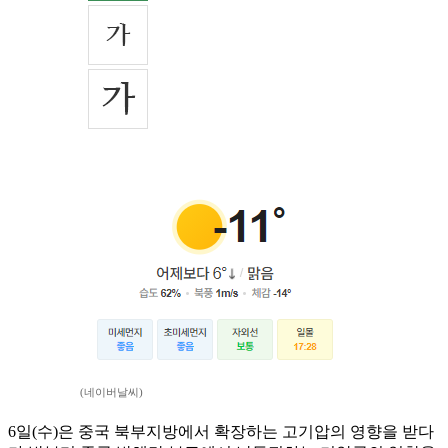
(네이버날씨)
6일(수)은 중국 북부지방에서 확장하는 고기압의 영향을 받다