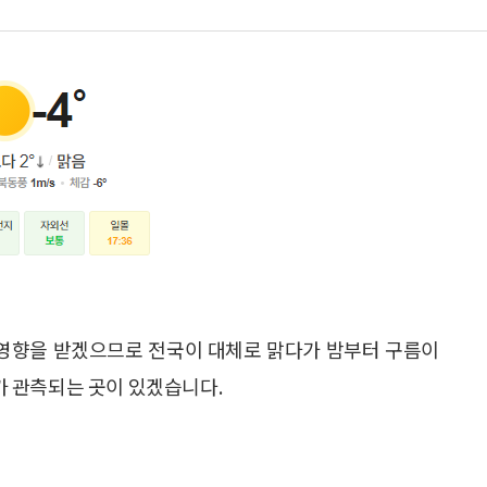
 영향을 받겠으므로 전국이 대체로 맑다가 밤부터 구름이
 관측되는 곳이 있겠습니다.