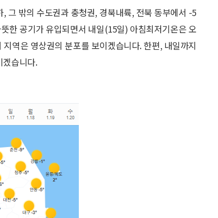
, 그 밖의 수도권과 충청권, 경북내륙, 전북 동부에서 -5
따뜻한 공기가 유입되면서 내일(15일) 아침최저기온은 오
밖의 지역은 영상권의 분포를 보이겠습니다. 한편, 내일까지
이겠습니다.