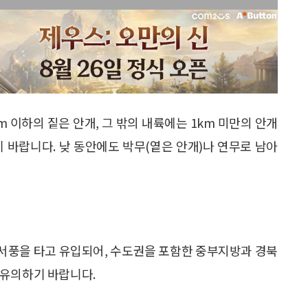
 이하의 짙은 안개, 그 밖의 내륙에는 1km 미만의 안개
 바랍니다. 낮 동안에도 박무(옅은 안개)나 연무로 남아
서풍을 타고 유입되어, 수도권을 포함한 중부지방과 경북
 유의하기 바랍니다.