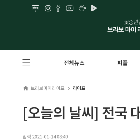
전체뉴스
피플
브라보마이라이프
라이프
[오늘의 날씨] 전국 
입력 2021-01-14 08:49