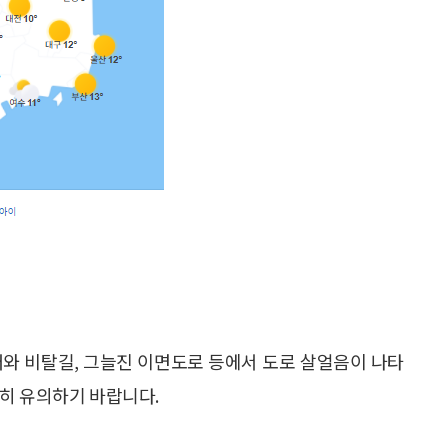
개와 비탈길, 그늘진 이면도로 등에서 도로 살얼음이 나타
히 유의하기 바랍니다.