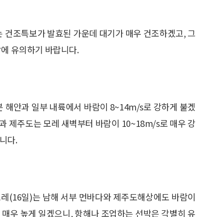
에는 건조특보가 발효된 가운데 대기가 매우 건조하겠고, 그
방에 유의하기 바랍니다.
분 해안과 일부 내륙에서 바람이 8~14m/s로 강하게 불겠
과 제주도는 모레 새벽부터 바람이 10~18m/s로 매우 강
니다.
 모레(16일)는 남해 서부 먼바다와 제주도해상에도 바람이
0m로 매우 높게 일겠으니, 항해나 조업하는 선박은 각별히 유