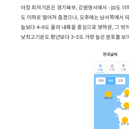
아침 최저기온은 경기북부, 강원영서에서 -10도 이하
도 이하로 떨어져 춥겠으나, 오후에는 남서쪽에서 
늘보다 4~9도 올라 내륙을 중심으로 영하권, 그 
낮최고기온도 평년보다 3~5도 가량 높은 분포를 보