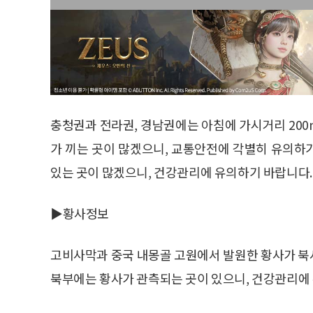
충청권과 전라권, 경남권에는 아침에 가시거리 200m
가 끼는 곳이 많겠으니, 교통안전에 각별히 유의하기
있는 곳이 많겠으니, 건강관리에 유의하기 바랍니다.
▶황사정보
고비사막과 중국 내몽골 고원에서 발원한 황사가 북
북부에는 황사가 관측되는 곳이 있으니, 건강관리에