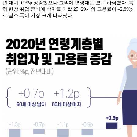
년 대비 0.9%p 상승했으나 그밖에 연령대는 모두 하락했다. 특
히 한창 취업 준비에 박차를 가할 25~29세의 고용률이 –2.8%p
로 감소 폭이 가장 크게 나타났다.