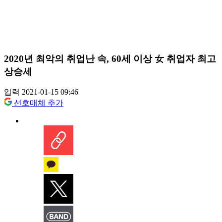
2020년 최악의 취업난 속, 60세 이상 女 취업자 최고
상승세
입력 2021-01-15 09:46
선호매체 추가