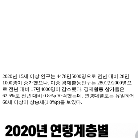
2020년 15세 이상 인구는 4478만5000명으로 전년 대비 28만
1000명이 증가했으나, 이중 경제활동인구는 2801만2000명으
로 전년 대비 17만4000명이 감소했다. 경제활동 참가율은
62.5%로 전년 대비 0.8%p 하락했는데, 연령대별로는 유일하게
60세 이상이 상승세(1.0%p)를 보였다.