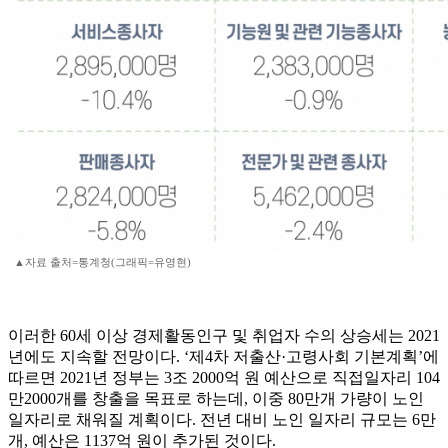
▲자료 출처=통계청(그래픽=유영현)
이러한 60세 이상 경제활동인구 및 취업자 수의 상승세는 2021
년에도 지속할 전망이다. ‘제4차 저출산·고령사회 기본계획’에
따르면 2021년 정부는 3조 2000억 원 예산으로 직접일자리 104
만2000개를 창출을 목표로 하는데, 이중 80만개 가량이 노인
일자리로 채워질 계획이다. 전년 대비 노인 일자리 규모는 6만
개, 예산은 1137억 원이 추가된 것이다.