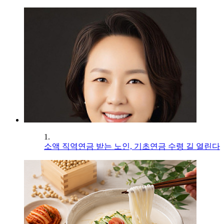
1.
소액 직역연금 받는 노인, 기초연금 수령 길 열린다