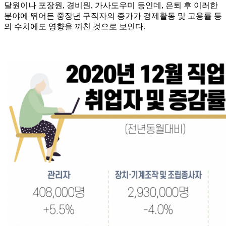
달원이나 포장원, 경비원, 가사도우미 등인데, 은퇴 후 이러한
분야에 뛰어든 중장년 구직자의 증가가 경제활동 및 고용률 등
의 수치에도 영향을 끼친 것으로 보인다.