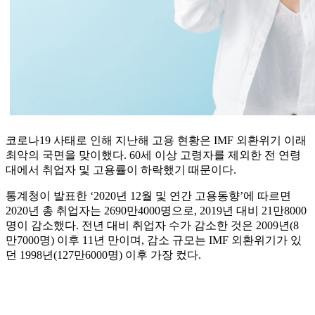
코로나19 사태로 인해 지난해 고용 현황은 IMF 외환위기 이래
최악의 국면을 맞이했다. 60세 이상 고령자를 제외한 전 연령
대에서 취업자 및 고용률이 하락했기 때문이다.
통계청이 발표한 ‘2020년 12월 및 연간 고용동향’에 따르면
2020년 총 취업자는 2690만4000명으로, 2019년 대비 21만8000
명이 감소했다. 전년 대비 취업자 수가 감소한 것은 2009년(8
만7000명) 이후 11년 만이며, 감소 규모는 IMF 외환위기가 있
던 1998년(127만6000명) 이후 가장 컸다.