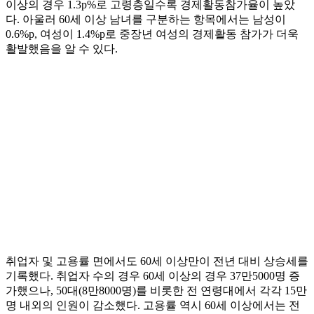
이상의 경우 1.3p%로 고령층일수록 경제활동참가율이 높았
다. 아울러 60세 이상 남녀를 구분하는 항목에서는 남성이
0.6%p, 여성이 1.4%p로 중장년 여성의 경제활동 참가가 더욱
활발했음을 알 수 있다.
취업자 및 고용률 면에서도 60세 이상만이 전년 대비 상승세를
기록했다. 취업자 수의 경우 60세 이상의 경우 37만5000명 증
가했으나, 50대(8만8000명)를 비롯한 전 연령대에서 각각 15만
명 내외의 인원이 감소했다. 고용률 역시 60세 이상에서는 전