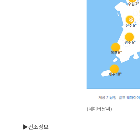
(네이버날씨)
▶건조정보