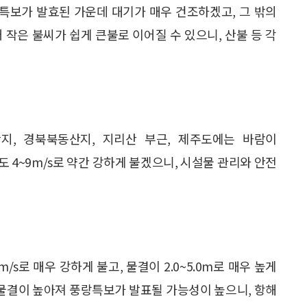
특보가 발효된 가운데 대기가 매우 건조하겠고, 그 밖의
 작은 불씨가 쉽게 큰불로 이어질 수 있으니, 산불 등 각
원산지, 경북북동산지, 지리산 부근, 제주도에는 바람이
서도 4~9m/s로 약간 강하게 불겠으니, 시설물 관리와 안전
s로 매우 강하게 불고, 물결이 2.0~5.0m로 매우 높게
 물결이 높아져 풍랑특보가 발표될 가능성이 높으니, 항해