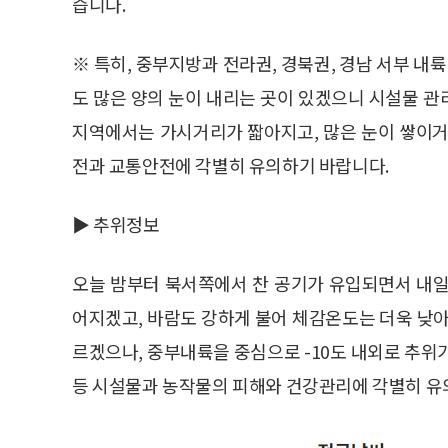
습니다.
※ 특히, 중부지방과 전라권, 경북권, 경남 서부 
도 많은 양의 눈이 내리는 곳이 있겠으니 시설물 
지역에서는 가시거리가 짧아지고, 많은 눈이 쌓이거
전과 교통안전에 각별히 유의하기 바랍니다.
▶ 추위정보
오늘 밤부터 북서쪽에서 찬 공기가 유입되면서 내일(
어지겠고, 바람도 강하게 불어 체감온도는 더욱 낮아 
르겠으나, 중부내륙을 중심으로 -10도 내외로 추위
등 시설물과 농작물의 피해와 건강관리에 각별히 유