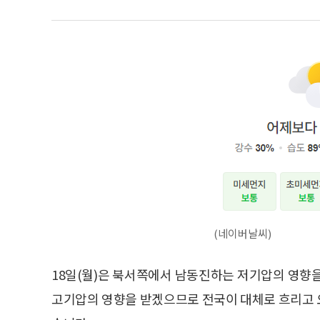
(네이버날씨)
18일(월)은 북서쪽에서 남동진하는 저기압의 영향
고기압의 영향을 받겠으므로 전국이 대체로 흐리고 