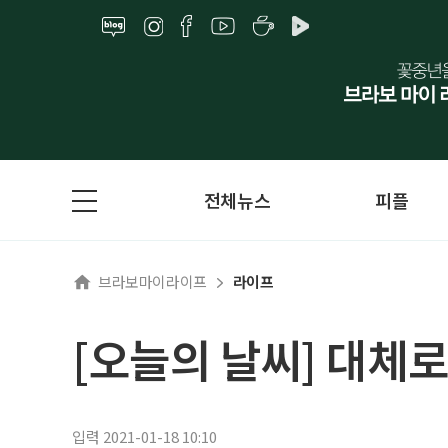
전체뉴스
피플
브라보마이라이프
라이프
[오늘의 날씨] 대체
입력 2021-01-18 10:10