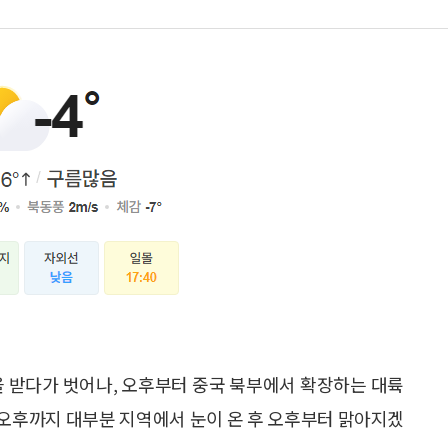
을 받다가 벗어나, 오후부터 중국 북부에서 확장하는 대륙
오후까지 대부분 지역에서 눈이 온 후 오후부터 맑아지겠