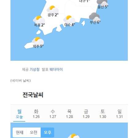
(네이버 날씨)