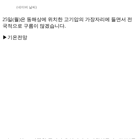
(네이버 날씨)
25일(월)은 동해상에 위치한 고기압의 가장자리에 들면서 전
국적으로 구름이 많겠습니다.
▶기온전망