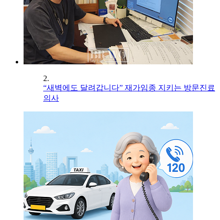
2.
“새벽에도 달려갑니다” 재가임종 지키는 방문진료
의사