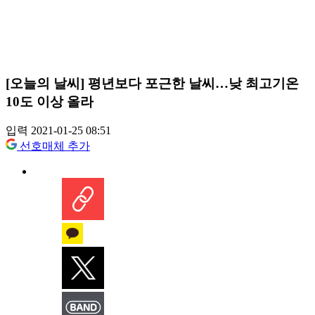
[오늘의 날씨] 평년보다 포근한 날씨…낮 최고기온
10도 이상 올라
입력 2021-01-25 08:51
선호매체 추가