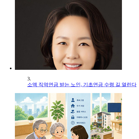
3.
소액 직역연금 받는 노인, 기초연금 수령 길 열린다