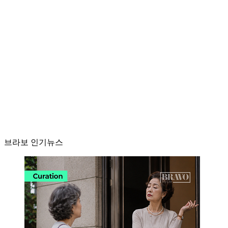
브라보 인기뉴스