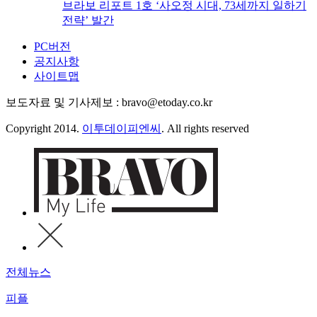
브라보 리포트 1호 ‘사오정 시대, 73세까지 일하기
전략’ 발간
PC버전
공지사항
사이트맵
보도자료 및 기사제보 : bravo@etoday.co.kr
Copyright 2014.
이투데이피엔씨
. All rights reserved
전체뉴스
피플