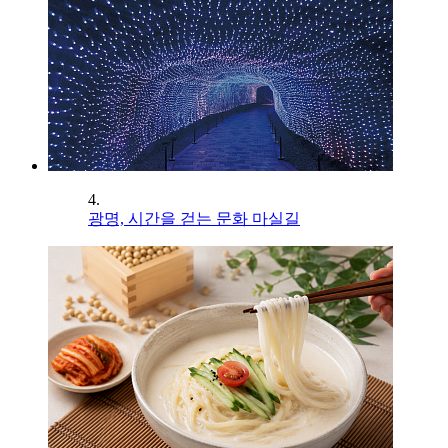
4.
광명, 시간을 걷는 문화 마실길