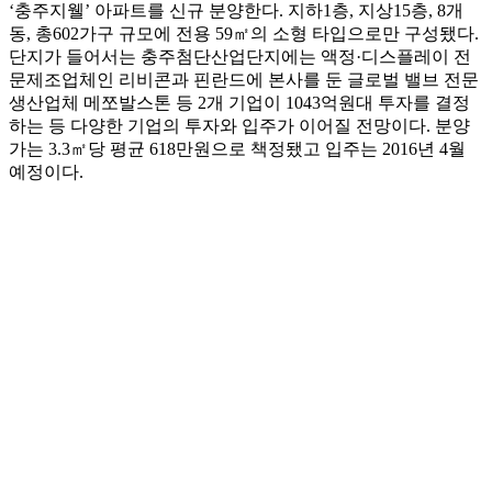
‘충주지웰’ 아파트를 신규 분양한다. 지하1층, 지상15층, 8개
동, 총602가구 규모에 전용 59㎡의 소형 타입으로만 구성됐다.
단지가 들어서는 충주첨단산업단지에는 액정·디스플레이 전
문제조업체인 리비콘과 핀란드에 본사를 둔 글로벌 밸브 전문
생산업체 메쪼발스톤 등 2개 기업이 1043억원대 투자를 결정
하는 등 다양한 기업의 투자와 입주가 이어질 전망이다. 분양
가는 3.3㎡당 평균 618만원으로 책정됐고 입주는 2016년 4월
예정이다.