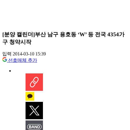
[분양 캘린더]부산 남구 용호동 ‘W’ 등 전국 4354가
구 청약시작
입력 2014-03-10 15:39
선호매체 추가