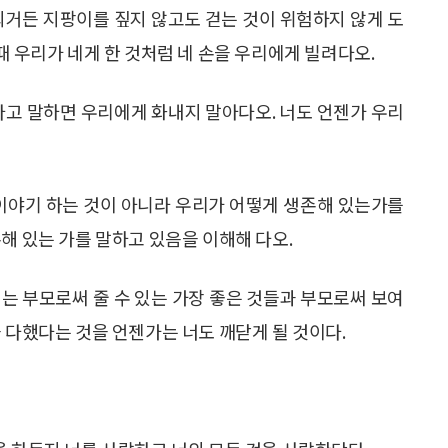
되거든 지팡이를 짚지 않고도 걷는 것이 위험하지 않게 도
때 우리가 네게 한 것처럼 네 손을 우리에게 빌려다오.
다고 말하면 우리에게 화내지 말아다오. 너도 언젠가 우리
 이야기 하는 것이 아니라 우리가 어떻게 생존해 있는가를
해 있는 가를 말하고 있음을 이해해 다오.
는 부모로써 줄 수 있는 가장 좋은 것들과 부모로써 보여
 다했다는 것을 언젠가는 너도 깨닫게 될 것이다.