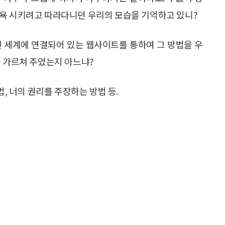
목욕 시키려고 따라다니던 우리의 모습을 기억하고 있니?
전 세계에 연결되어 있는 웹사이트를 통하여 그 방법을 우
을 가르쳐 주었는지 아느냐?
법, 너의 권리를 주장하는 방법 등.