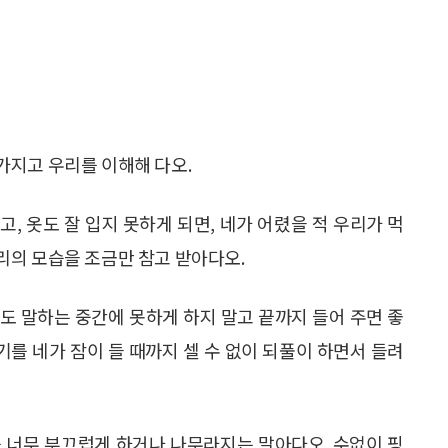
가지고 우리를 이해해 다오.
, 옷도 잘 입지 못하게 되면, 네가 어렸을 적 우리가 먹
리의 모습을 조금만 참고 받아다오.
라도 말하는 중간에 못하게 하지 말고 끝까지 들어 주면 좋
기를 네가 잠이 들 때까지 셀 수 없이 되풀이 하면서 들려
 너무 부끄럽게 하거나 나무라지는 말아다오. 수없이 핑