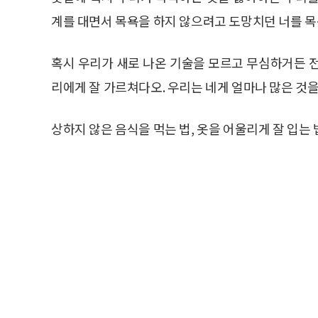
계를 대면서 목욕을 하지 않으려고 도망치던 너를 
혹시 우리가 새로 나온 기술을 모르고 무심하거든 
리에게 잘 가르쳐다오. 우리는 네게 얼마나 많은 것
상하지 않은 음식을 먹는 법, 옷을 어울리게 잘 입는 