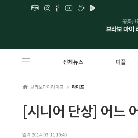
전체뉴스
피플
브라보마이라이프
라이프
[시니어 단상] 어느 
입력 2014-03-11 10:40