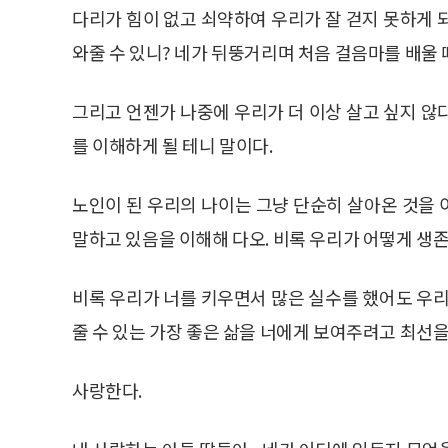
다리가 힘이 없고 쇠약하여 우리가 잘 걷지 못하게 
와줄 수 있니? 네가 뒤뚱거리며 처음 걸음마를 배울 
그리고 언젠가 나중에 우리가 더 이상 살고 싶지 않
를 이해하게 될 테니 말이다.
노인이 된 우리의 나이는 그냥 단순히 살아온 것을
말하고 있음을 이해해 다오. 비록 우리가 어떻게 생존
비록 우리가 너를 키우면서 많은 실수를 했어도 우리
줄 수 있는 가장 좋은 삶을 너에게 보여주려고 최선을
사랑한다.