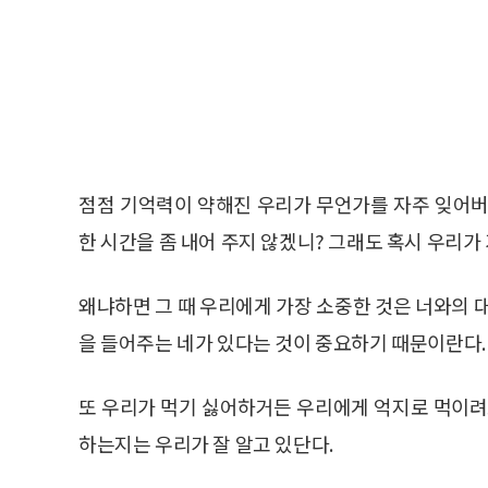
점점 기억력이 약해진 우리가 무언가를 자주 잊어버
한 시간을 좀 내어 주지 않겠니? 그래도 혹시 우리
왜냐하면 그 때 우리에게 가장 소중한 것은 너와의 
을 들어주는 네가 있다는 것이 중요하기 때문이란다.
또 우리가 먹기 싫어하거든 우리에게 억지로 먹이려
하는지는 우리가 잘 알고 있단다.