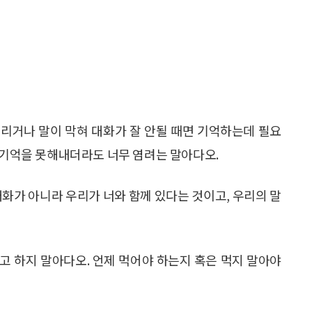
리거나 말이 막혀 대화가 잘 안될 때면 기억하는데 필요
가 기억을 못해내더라도 너무 염려는 말아다오.
대화가 아니라 우리가 너와 함께 있다는 것이고, 우리의 말
고 하지 말아다오. 언제 먹어야 하는지 혹은 먹지 말아야