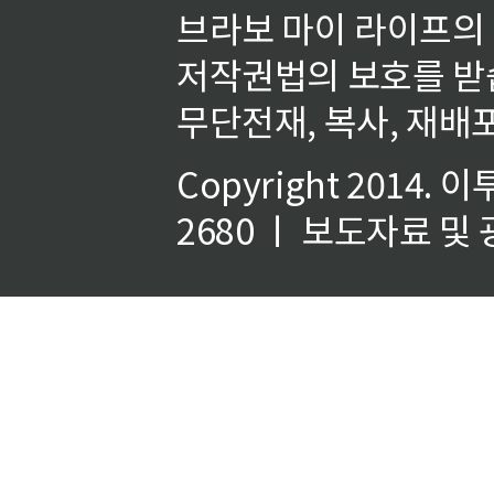
브라보 마이 라이프의
저작권법의 보호를 받
무단전재, 복사, 재배포
Copyright 2014.
이
2680 ㅣ 보도자료 및 광