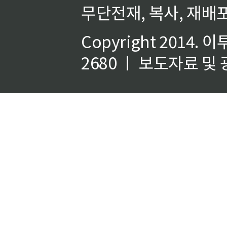
무단전재, 복사, 재배포
Copyright 2014.
이
2680 ㅣ 보도자료 및 광