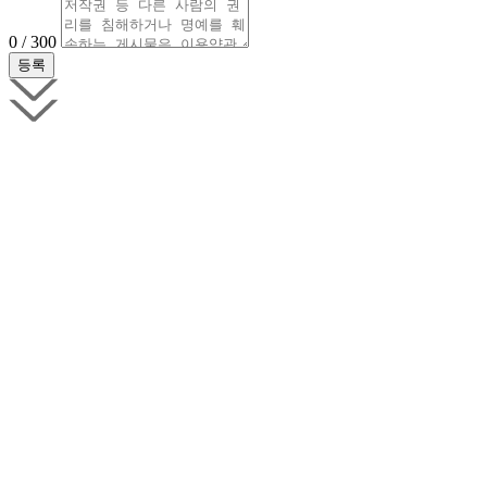
0 / 300