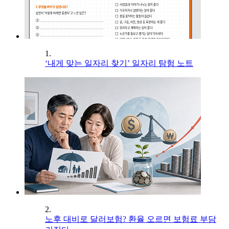
1.
‘내게 맞는 일자리 찾기’ 일자리 탐험 노트
2.
노후 대비로 달러보험? 환율 오르면 보험료 부담