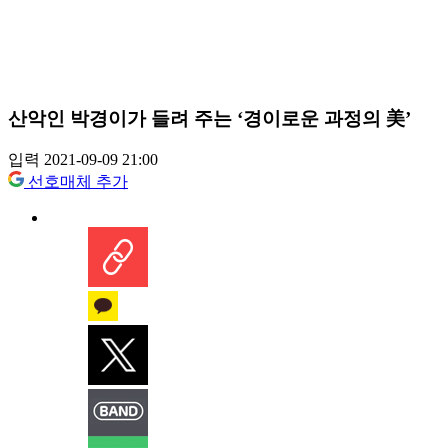
산악인 박경이가 들려 주는 ‘경이로운 과정의 美’
입력 2021-09-09 21:00
선호매체 추가