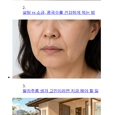
2.
설탕 vs 소금, 콩국수를 건강하게 먹는 법
3.
팔자주름 생겨 고민이라면 지금 해야 할 일