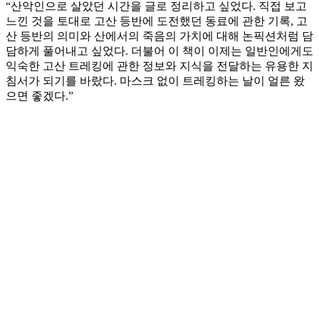
“산악인으로 살았던 시간을 글로 정리하고 싶었다. 직접 보고
느낀 것을 토대로 고산 등반에 도전했던 동료에 관한 기록, 고
산 등반의 의미와 산에서의 죽음의 가치에 대해 논픽션처럼 담
담하게 풀어내고 싶었다. 더불어 이 책이 이제는 일반인에게도
익숙한 고산 트레킹에 관한 정보와 지식을 전달하는 유용한 지
침서가 되기를 바랐다. 마스크 없이 트레킹하는 날이 얼른 왔
으면 좋겠다.”