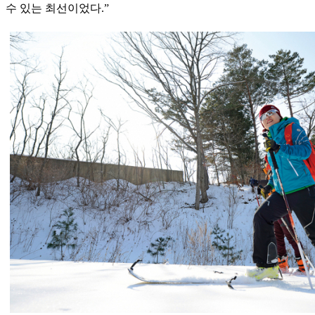
수 있는 최선이었다.”