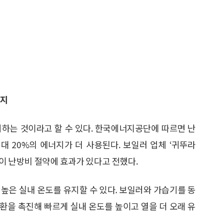
유지
지하는 것이라고 할 수 있다. 한국에너지공단에 따르면 난
대 20%의 에너지가 더 사용된다. 보일러 업체 ‘귀뚜라
것이 난방비 절약에 효과가 있다고 전했다.
높은 실내 온도를 유지할 수 있다. 보일러와 가습기를 동
환을 촉진해 빠르게 실내 온도를 높이고 열을 더 오래 유