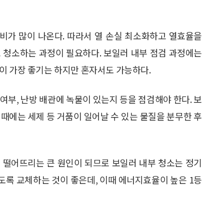
비가 많이 나온다. 따라서 열 손실 최소화하고 열효율을
 청소하는 과정이 필요하다. 보일러 내부 점검 과정에는
이 가장 좋기는 하지만 혼자서도 가능하다.
여부, 난방 배관에 녹물이 있는지 등을 점검해야 한다. 보
때에는 세제 등 거품이 일어날 수 있는 물질을 분무한 후
 떨어뜨리는 큰 원인이 되므로 보일러 내부 청소는 정기
되도록 교체하는 것이 좋은데, 이때 에너지효율이 높은 1등