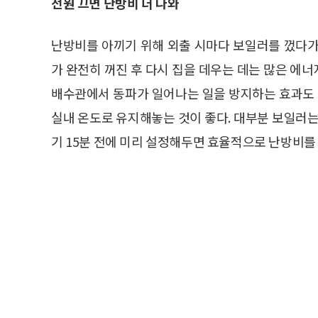
전원 끄면 난방비 더 나와
난방비를 아끼기 위해 외출 시마다 보일러를 껐다가
가 완전히 꺼진 후 다시 집을 데우는 데는 많은 에
배수관에서 동파가 일어나는 일을 방지하는 효과도 
실내 온도로 유지해놓는 것이 좋다. 대부분 보일러는
기 15분 전에 미리 설정해두면 효율적으로 난방비를 