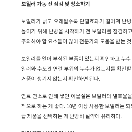
보일러 가동 전 점검 및 청소하기
보일러가 낡고 오래될수록 단열효과가 떨어져 난방
높이기 위해 난방을 시작하기 전 보일러를 점검하고
주의해야 할 요소들이 많아 전문가의 도움을 받는 것
보일러를 열어 부식된 부품이 있는지 확인하고 누수 
일러와 수도관 연결 부위의 누수가 없는지를 확인할 
거품이 생기지 않는지 확인하면 된다.
연료 연소로 인해 쌓인 이물질은 보일러의 열효율을
적으로 하는 게 좋다. 10년 이상 사용한 보일러는 
급 제품을 선택하는 게 난방비 절약에 유리하다.