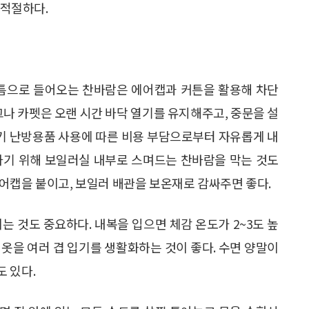
 적절하다.
문틈으로 들어오는 찬바람은 에어캡과 커튼을 활용해 차단
그나 카펫은 오랜 시간 바닥 열기를 유지해주고, 중문을 설
전기 난방용품 사용에 따른 비용 부담으로부터 자유롭게 내
하기 위해 보일러실 내부로 스며드는 찬바람을 막는 것도
어캡을 붙이고, 보일러 배관을 보온재로 감싸주면 좋다.
는 것도 중요하다. 내복을 입으면 체감 온도가 2~3도 높
옷을 여러 겹 입기를 생활화하는 것이 좋다. 수면 양말이
 있다.