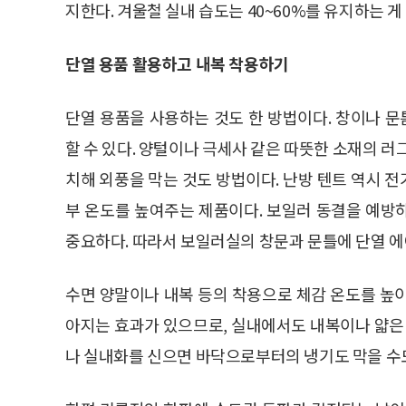
지한다. 겨울철 실내 습도는 40~60%를 유지하는 게
단열 용품 활용하고 내복 착용하기
단열 용품을 사용하는 것도 한 방법이다. 창이나 
할 수 있다. 양털이나 극세사 같은 따뜻한 소재의 러
치해 외풍을 막는 것도 방법이다. 난방 텐트 역시 
부 온도를 높여주는 제품이다. 보일러 동결을 예방
중요하다. 따라서 보일러실의 창문과 문틀에 단열 에
수면 양말이나 내복 등의 착용으로 체감 온도를 높이
아지는 효과가 있으므로, 실내에서도 내복이나 얇은 
나 실내화를 신으면 바닥으로부터의 냉기도 막을 수도