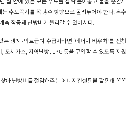
면 집 안에 있는 모든 수도를 살짝 틀어놓고 물을 순환시
후에는 수도꼭지를 꼭 냉수 방향으로 돌려두어야 한다. 온수
계속 작동돼 난방비가 올라갈 수 있어서다.
 있는 생계·의료급여 수급자라면 ‘에너지 바우처’를 신청
, 도시가스, 지역난방, LPG 등을 구입할 수 있도록 지원
을 찾아 난방비를 절감해주는 에너지컨설팅을 활용해 똑똑