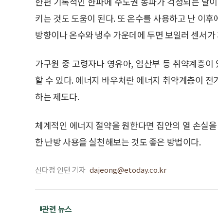
한편 기록적인 한파에 수도권 동파가 걱정되는 날이
키는 것도 도움이 된다. 또 온수를 사용하고 난 이
방향이나 온수와 냉수 가운데에 두면 보일러 센서가 
가구원 중 고령자나 영유아, 임산부 등 취약계층이
할 수 있다. 에너지 바우처란 에너지 취약계층이 전기
하는 제도다.
체계적인 에너지 절약을 원한다면 집안의 열 손실
한 난방 사용을 실천해보는 것도 좋은 방법이다.
신다정 인턴 기자
dajeong@etoday.co.kr
관련 뉴스