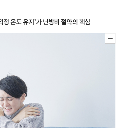
적정 온도 유지’가 난방비 절약의 핵심