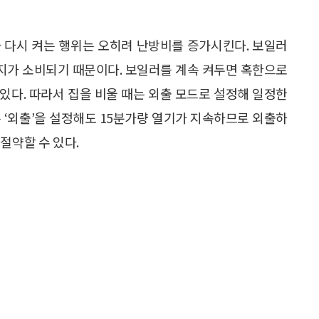
 다시 켜는 행위는 오히려 난방비를 증가시킨다. 보일러
너지가 소비되기 때문이다. 보일러를 계속 켜두면 혹한으로
있다. 따라서 집을 비울 때는 외출 모드로 설정해 일정한
 ‘외출’을 설정해도 15분가량 열기가 지속하므로 외출하
절약할 수 있다.