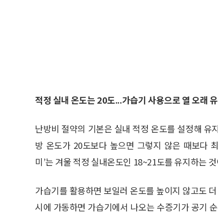
적정 실내 온도는 20도...가습기 사용으로 열 오래 
난방비 절약의 기본은 실내 적정 온도를 설정해 유
방 온도가 20도보다 높으면 그렇지 않은 때보다 최
미’는 겨울 적정 실내온도인 18~21도를 유지하는 
가습기를 활용하면 보일러 온도를 높이지 않고도 더 
시에 가동하면 가습기에서 나오는 수증기가 공기 순