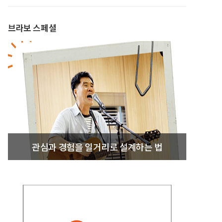
브라보 스페셜
관심과 경험을 일거리로 설계하는 법