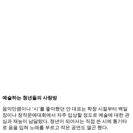
예술하는 청년들의 사랑방
음악만큼이나 ‘시’를 좋아했던 안 대표는 학창 시절부터 백일
장이나 창작문예대회에서 자주 입상할 정도로 예술에 대한 관
심과 재능이 남달랐다. 청년이 되어서는 직접 쓴 시에 통기타
로 음을 입혀 노래를 부르고 작은 공연도 열곤 했다.