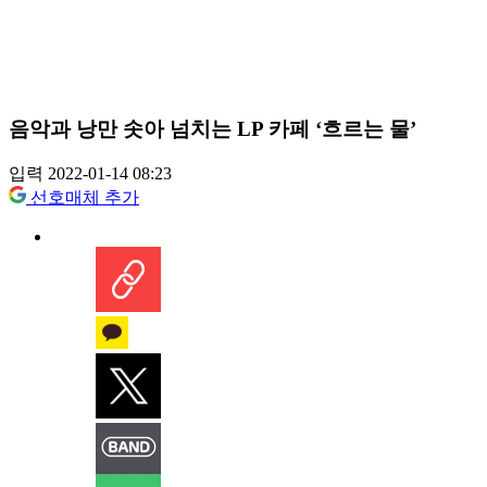
음악과 낭만 솟아 넘치는 LP 카페 ‘흐르는 물’
입력 2022-01-14 08:23
선호매체 추가