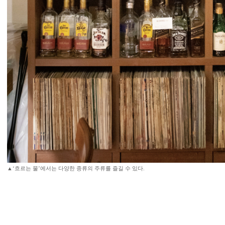
▲‘흐르는 물’에서는 다양한 종류의 주류를 즐길 수 있다.