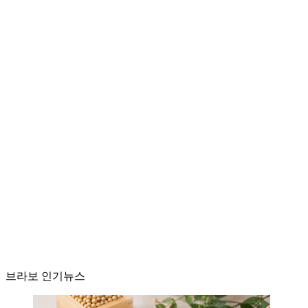
브라보 인기뉴스