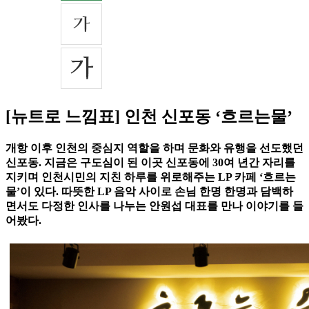
[뉴트로 느낌표] 인천 신포동 ‘흐르는물’
개항 이후 인천의 중심지 역할을 하며 문화와 유행을 선도했던
신포동. 지금은 구도심이 된 이곳 신포동에 30여 년간 자리를
지키며 인천시민의 지친 하루를 위로해주는 LP 카페 ‘흐르는
물’이 있다. 따뜻한 LP 음악 사이로 손님 한명 한명과 담백하
면서도 다정한 인사를 나누는 안원섭 대표를 만나 이야기를 들
어봤다.