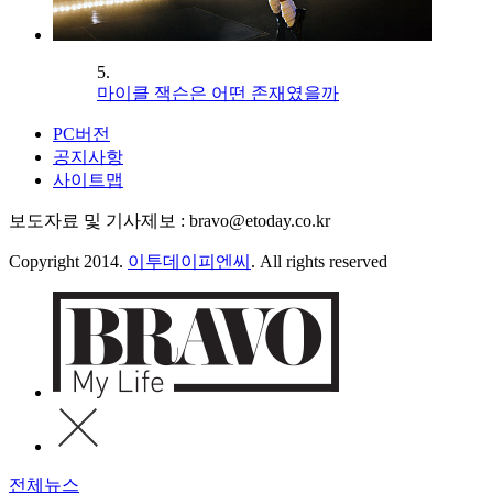
5.
마이클 잭슨은 어떤 존재였을까
PC버전
공지사항
사이트맵
보도자료 및 기사제보 : bravo@etoday.co.kr
Copyright 2014.
이투데이피엔씨
. All rights reserved
전체뉴스