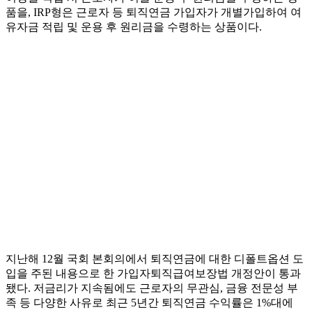
품을, IRP형은 근로자 등 퇴직연금 가입자가 개별가입하여 여
유자금 적립 및 운용 후 원리금을 수령하는 상품이다.
지난해 12월 국회 본회의에서 퇴직연금에 대한 디폴트옵션 도
입을 주된 내용으로 한 가입자퇴직급여보장법 개정안이 통과
됐다. 저금리가 지속됨에도 근로자의 무관심, 금융 전문성 부
족 등 다양한 사유로 최근 5년간 퇴직연금 수익률은 1%대에