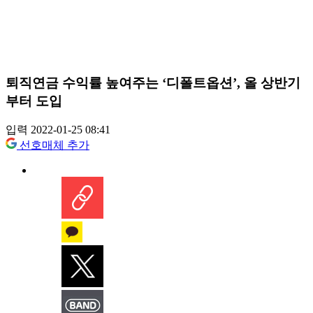
퇴직연금 수익률 높여주는 ‘디폴트옵션’, 올 상반기
부터 도입
입력 2022-01-25 08:41
선호매체 추가