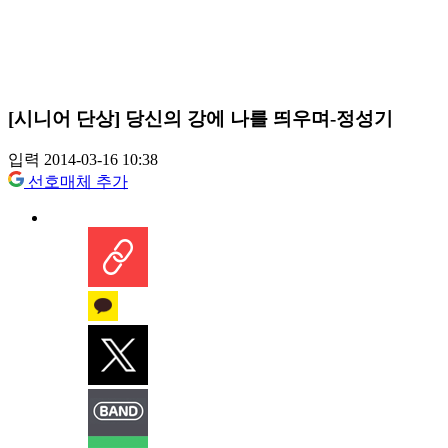
[시니어 단상] 당신의 강에 나를 띄우며-정성기
입력 2014-03-16 10:38
선호매체 추가