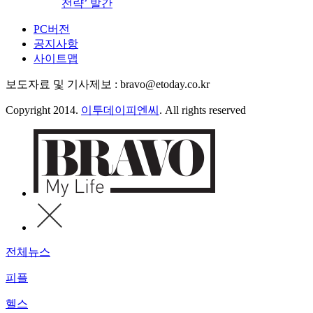
전략’ 발간
PC버전
공지사항
사이트맵
보도자료 및 기사제보 : bravo@etoday.co.kr
Copyright 2014.
이투데이피엔씨
. All rights reserved
전체뉴스
피플
헬스