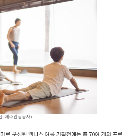
진=제주관광공사)
가지 테마로 구성된 웰니스 여름 기획전에는 총 70여 개의 프로