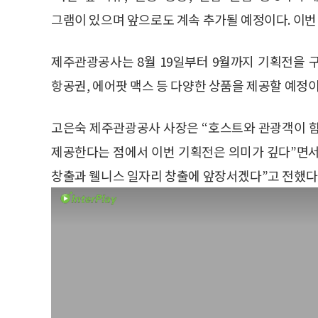
그램이 있으며 앞으로도 계속 추가될 예정이다. 이번
제주관광공사는 8월 19일부터 9월까지 기획전을 
항공권, 에어팟 맥스 등 다양한 상품을 제공할 예정이
고은숙 제주관광공사 사장은 “호스트와 관광객이 함
제공한다는 점에서 이번 기획전은 의미가 깊다”면서 
창출과 웰니스 일자리 창출에 앞장서겠다”고 전했다