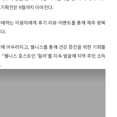
 기획전은 9월까지 이어진다.
구매하는 이용자에게 후기 리뷰 이벤트를 통해 제주 왕복
다.
께 어우러지고, 웰니스를 통해 건강 증진을 위한 기회를
“웰니스 호스트인 ‘힐러’를 지속 발굴해 지역 주민 소득
.