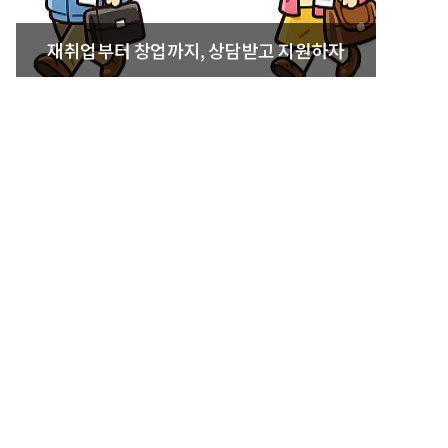
재취업부터 창업까지, 상담받고 지원하자