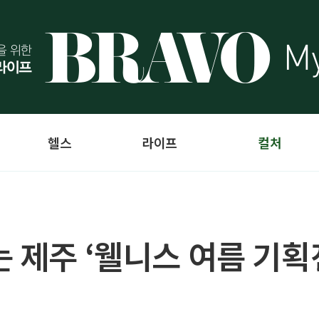
헬스
라이프
컬처
 제주 ‘웰니스 여름 기획