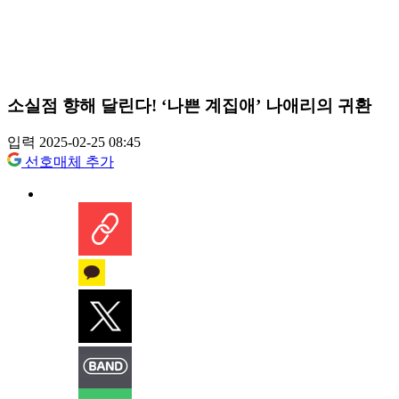
소실점 향해 달린다! ‘나쁜 계집애’ 나애리의 귀환
입력 2025-02-25 08:45
선호매체 추가