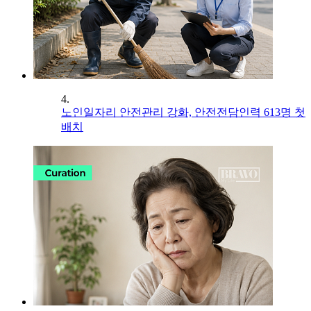
4.
노인일자리 안전관리 강화, 안전전담인력 613명 첫
배치