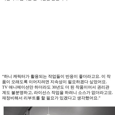
“하니 캐릭터가 활용되는 작업들이 반응이 좋더라고요. 이 작
품이 오래도록 이어지려면 지속성이 필요하겠다 싶었어요.
TV 애니메이션만 하더라도 30년도 더 된 작품이어서 권리관
계도 불분명하고, 라이선스 작업을 하려니 소스가 없더라고요.
재정비해서 리부트를 할 필요가 있겠다고 생각했어요.”