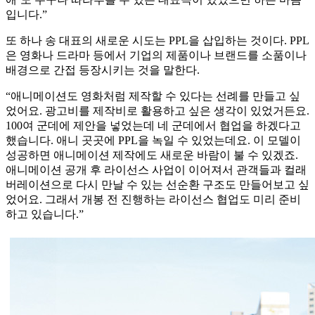
입니다.”
또 하나 송 대표의 새로운 시도는 PPL을 삽입하는 것이다. PPL
은 영화나 드라마 등에서 기업의 제품이나 브랜드를 소품이나
배경으로 간접 등장시키는 것을 말한다.
“애니메이션도 영화처럼 제작할 수 있다는 선례를 만들고 싶
었어요. 광고비를 제작비로 활용하고 싶은 생각이 있었거든요.
100여 군데에 제안을 넣었는데 네 군데에서 협업을 하겠다고
했습니다. 애니 곳곳에 PPL을 녹일 수 있었는데요. 이 모델이
성공하면 애니메이션 제작에도 새로운 바람이 불 수 있겠죠.
애니메이션 공개 후 라이선스 사업이 이어져서 관객들과 컬래
버레이션으로 다시 만날 수 있는 선순환 구조도 만들어보고 싶
었어요. 그래서 개봉 전 진행하는 라이선스 협업도 미리 준비
하고 있습니다.”