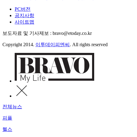
PC버전
공지사항
사이트맵
보도자료 및 기사제보 : bravo@etoday.co.kr
Copyright 2014.
이투데이피엔씨
. All rights reserved
전체뉴스
피플
헬스