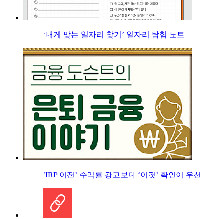
‘내게 맞는 일자리 찾기’ 일자리 탐험 노트
‘IRP 이전’ 수익률 광고보다 ‘이것’ 확인이 우선