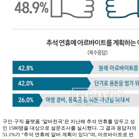
구인·구직 플랫폼 ‘알바천국’은 지난해 추석 연휴를 앞두고 성
인 1580명을 대상으로 설문조사를 실시했다. 그 결과 응답자의
51.1%가 “추석 연휴에 알바 계획이 있다”며, 아르바이트로 번