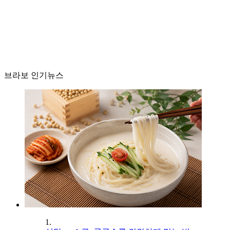
브라보 인기뉴스
1.