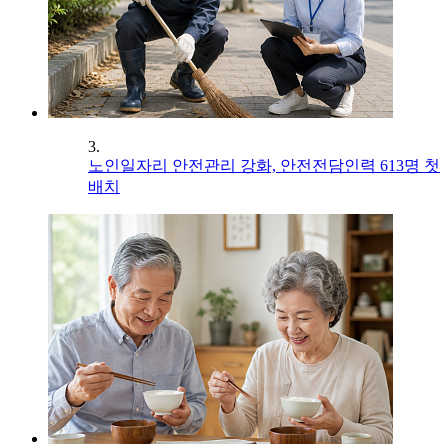
3.
노인일자리 안전관리 강화, 안전전담인력 613명 첫
배치