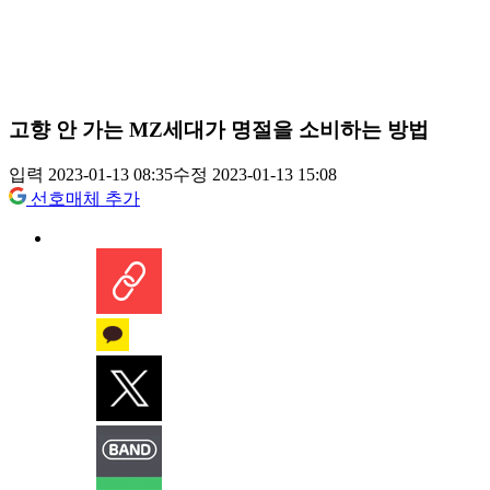
고향 안 가는 MZ세대가 명절을 소비하는 방법
입력 2023-01-13 08:35
수정 2023-01-13 15:08
선호매체 추가