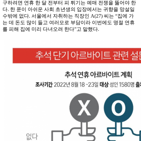
구하려면 연휴 한 달 전부터 피 튀기는 예매 전쟁을 뚫어야 한
다. 한 푼이 아쉬운 사회 초년생의 입장에서는 귀향을 망설일
수밖에 없다. 서울에서 자취하는 직장인 A(27) 씨는 “집에 가
는 데 돈도 많이 들고 여러모로 부담이라 이번에도 명절 연휴
를 피해 집에 미리 다녀오려 한다”고 말했다.