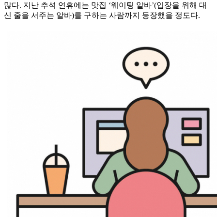
많다. 지난 추석 연휴에는 맛집 ‘웨이팅 알바’(입장을 위해 대
신 줄을 서주는 알바)를 구하는 사람까지 등장했을 정도다.