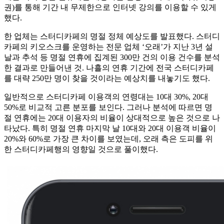
권)를 통해 기간 내 무제한으로 인터넷 강의를 이용할 수 있게
했다.
한 업체는 스터디카페의 명절 정체 예상도를 발표했다. 스터디
카페의 키오스크를 운영하는 전문 업체 ‘오래’가 지난 3년 설
날과 추석 등 명절 연휴에 집계된 300만 건의 이용 건수를 분석
한 결과로 만들어낸 것. 나흘의 연휴 기간에 전국 스터디카페
를 대략 250만 명이 찾을 것이라는 예상치를 내놓기도 했다.
일반적으로 스터디카페 이용객의 연령대는 10대 30%, 20대
50%로 비교적 고른 분포를 보인다. 그러나 분석에 따르면 명
절 연휴에는 20대 이용자의 비율이 상대적으로 높은 것으로 나
타났다. 특히 명절 연휴 마지막 날 10대와 20대 이용객 비율이
20%와 60%로 가장 큰 차이를 보였는데, 오래 측은 도피를 위
한 스터디카페행의 영향일 것으로 풀이했다.