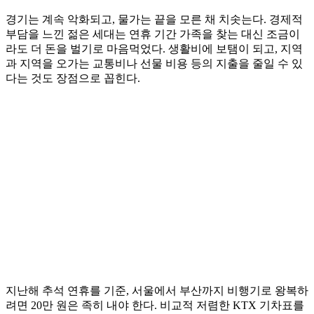
경기는 계속 악화되고, 물가는 끝을 모른 채 치솟는다. 경제적
부담을 느낀 젊은 세대는 연휴 기간 가족을 찾는 대신 조금이
라도 더 돈을 벌기로 마음먹었다. 생활비에 보탬이 되고, 지역
과 지역을 오가는 교통비나 선물 비용 등의 지출을 줄일 수 있
다는 것도 장점으로 꼽힌다.
지난해 추석 연휴를 기준, 서울에서 부산까지 비행기로 왕복하
려면 20만 원은 족히 내야 한다. 비교적 저렴한 KTX 기차표를