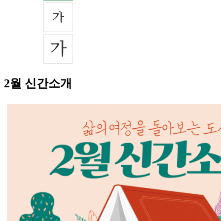
2월 신간소개