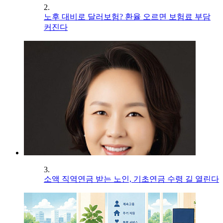
2.
노후 대비로 달러보험? 환율 오르면 보험료 부담
커진다
3.
소액 직역연금 받는 노인, 기초연금 수령 길 열린다