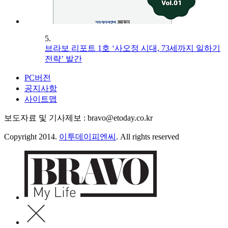
5.
브라보 리포트 1호 ‘사오정 시대, 73세까지 일하기
전략’ 발간
PC버전
공지사항
사이트맵
보도자료 및 기사제보 : bravo@etoday.co.kr
Copyright 2014.
이투데이피엔씨
. All rights reserved