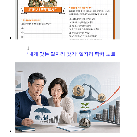
1.
‘내게 맞는 일자리 찾기’ 일자리 탐험 노트