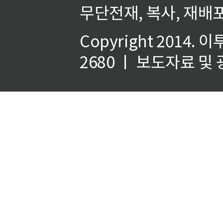
무단전재, 복사, 재배포
Copyright 2014.
이
2680 ㅣ 보도자료 및 광