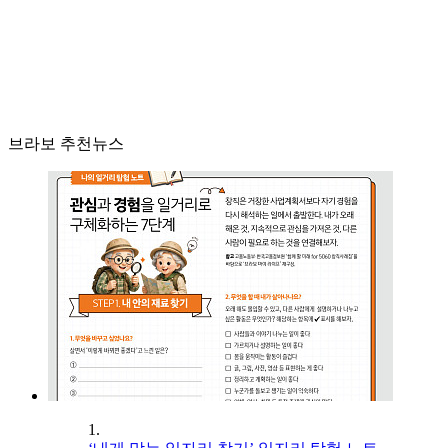
브라보 추천뉴스
1.