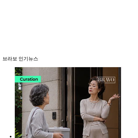
브라보 인기뉴스