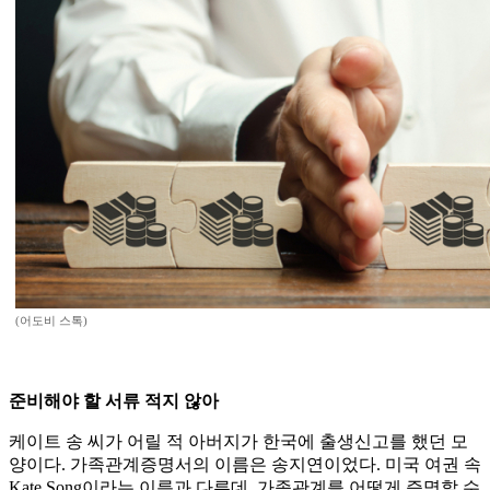
(어도비 스톡)
준비해야 할 서류 적지 않아
케이트 송 씨가 어릴 적 아버지가 한국에 출생신고를 했던 모
양이다. 가족관계증명서의 이름은 송지연이었다. 미국 여권 속
Kate Song이라는 이름과 다른데, 가족관계를 어떻게 증명할 수