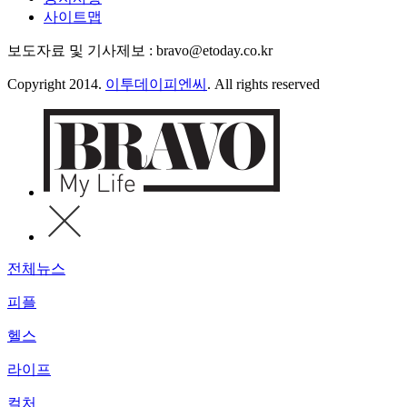
사이트맵
보도자료 및 기사제보 : bravo@etoday.co.kr
Copyright 2014.
이투데이피엔씨
. All rights reserved
전체뉴스
피플
헬스
라이프
컬처