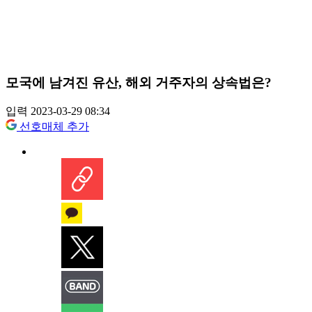
모국에 남겨진 유산, 해외 거주자의 상속법은?
입력 2023-03-29 08:34
선호매체 추가