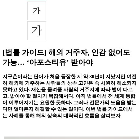
[법률 가이드] 해외 거주자, 인감 없어도
가능… ‘아포스티유’ 받아야
지구촌이라는 단어가 처음 등장한 지 약 80년이 지났지만 여전
히 해외에 거주하는 사람들의 상속 고민은 속 시원히 해소되지
못하고 있다. 재산을 물려줄 사람의 거주지에 따라 법이 다르
고, 밟아야 할 절차가 복잡해서다. 아직 법률에서 전 세계 통합
이 이루어지기는 요원한 듯하다. 그러나 전문가의 도움을 받는
다면 얼마든지 해결할 수 있는 일이다. 이번 법률 가이드에서
는 사례를 통해 해외 상속의 대략적인 흐름을 살펴보자.