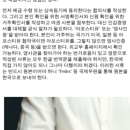
먼저 예금 수령 또는 상속등기에 동의한다는 합의서를 작성한
다. 그리고 본인 확인을 위한 서명확인서와 신원 확인을 위한
거주확인서를 작성하고 여권 사본을 첨부한다. 대신 인감증명
서를 대체할 공식 절차가 필요하다. ‘아포스티유’ 또는 ‘영사인
증’을 받아야 한다. 본인이 거주하는 국가가 미국, 일본 등 아
포스티유 협약국이면 아포스티유를, 그렇지 않으면 영사인증
(캐나다, 중국 등)을 받으면 된다. 외교부 홈페이지에서 확인
가능하다. 영사관을 찾아가야 하는 번거로움이 있고 영문으로
작성된 서류는 모두 한글 번역문을 제출해야 하지만, 한국에
직접 가지 않아도 되니 그나마 다행이라 하겠다. 이러한 서류
는 반드시 원본이어야 하니 ‘Fedex’ 등 국제우편을 통해 원본을
한국으로 보내야 한다.