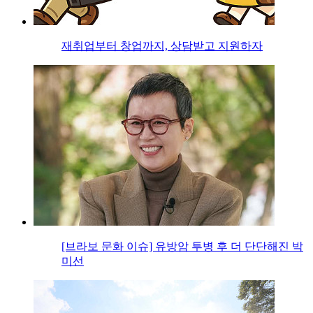
재취업부터 창업까지, 상담받고 지원하자
[브라보 문화 이슈] 유방암 투병 후 더 단단해진 박
미선