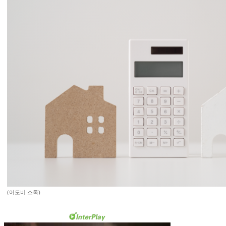
(어도비 스톡)