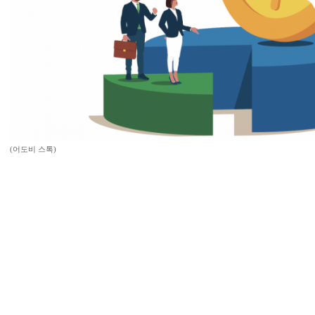
(어도비 스톡)