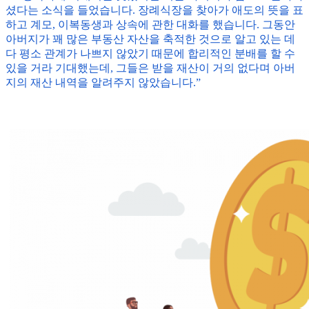
셨다는 소식을 들었습니다. 장례식장을 찾아가 애도의 뜻을 표
하고 계모, 이복동생과 상속에 관한 대화를 했습니다. 그동안
아버지가 꽤 많은 부동산 자산을 축적한 것으로 알고 있는 데
다 평소 관계가 나쁘지 않았기 때문에 합리적인 분배를 할 수
있을 거라 기대했는데, 그들은 받을 재산이 거의 없다며 아버
지의 재산 내역을 알려주지 않았습니다.”