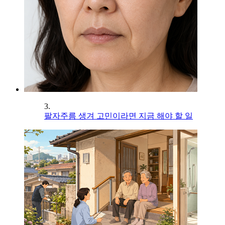
3.
팔자주름 생겨 고민이라면 지금 해야 할 일