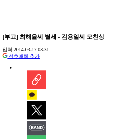
[부고] 최해율씨 별세 - 김용일씨 모친상
입력 2014-03-17 08:31
선호매체 추가