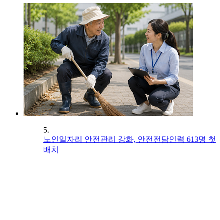
5.
노인일자리 안전관리 강화, 안전전담인력 613명 첫
배치