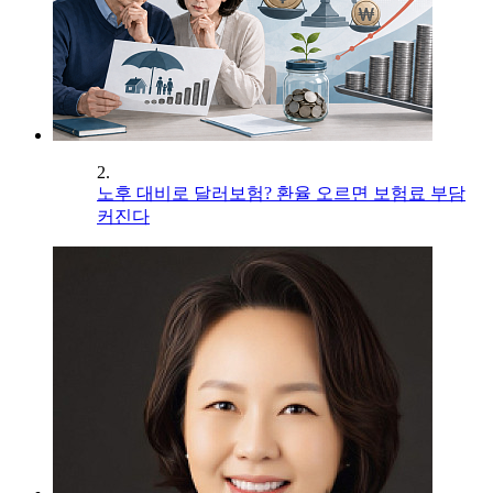
2.
노후 대비로 달러보험? 환율 오르면 보험료 부담
커진다