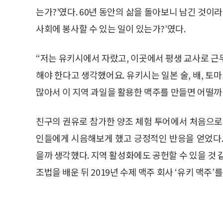
는가?’였다. 60년 동안의 삶을 돌아보니 남긴 것이
사회에 봉사할 수 있는 일이 있는가?’였다.
“저는 유키시에서 자랐고, 이곳에서 평생 교사로 근
해야 한다고 생각했어요. 유키시는 일본 술, 배, 토
많아서 이 지역 과일을 활용한 맥주를 만들면 어떨까
친구의 권유로 참가한 양조 체험 투어에서 처음으로
인들에게 시음해보게 했고 긍정적인 반응을 얻었다.
을까 생각했다. 지역 활성화에도 공헌할 수 있을 것 
조법을 배운 뒤 2019년 수제 맥주 회사 ‘유키 맥주’