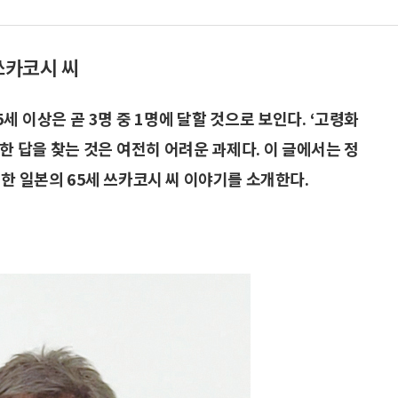
쓰카코시 씨
65세 이상은 곧 3명 중 1명에 달할 것으로 보인다. ‘고령화
한 답을 찾는 것은 여전히 어려운 과제다. 이 글에서는 정
한 일본의 65세 쓰카코시 씨 이야기를 소개한다.