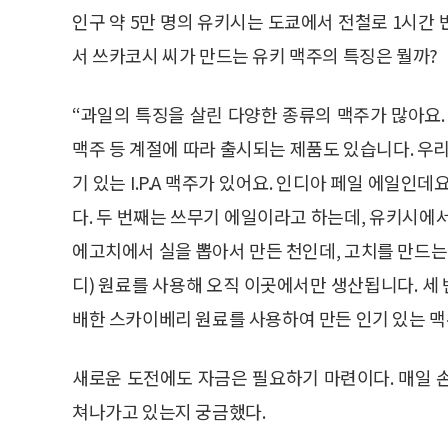
인구 약 5만 명의 유키시는 도쿄에서 전철로 1시간
서 쓰카코시 씨가 만드는 유키 맥주의 특징은 뭘까?
“과일의 특징을 살린 다양한 종류의 맥주가 많아요.
맥주 등 계절에 따라 출시되는 제품도 있습니다. 우리
기 있는 I.P.A 맥주가 있어요. 인디아 페일 에일인
다. 두 번째는 쓰무기 에일이라고 하는데, 유키시에
에고치에서 실을 뽑아서 만든 천인데, 고치를 만드는
디) 원료를 사용해 오직 이곳에서만 생산됩니다. 세 
배한 스카이베리 원료를 사용하여 만든 인기 있는 맥
새로운 도전에도 자금은 필요하기 마련이다. 매일 
쳐나가고 있는지 궁금했다.