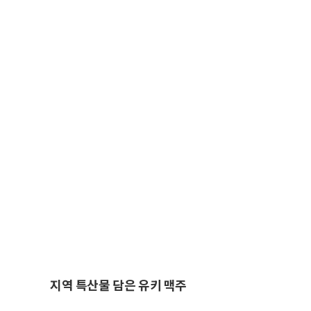
지역 특산물 담은 유키 맥주