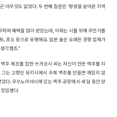
라곤 아무것도 없었다. 두 번째 질문은 ‘평생을 살아온 지역
무하며 혜택을 많이 받았는데, 이제는 시를 위해 무언가를
마토, 포도 등으로 유명해요. 일본 술은 오래된 경쟁 업체가
 생각했죠.”
 맥주 제조를 접한 쓰카코시 씨는 자신이 만든 맥주를 지
 그는 고향인 유키시에서 수제 맥주를 만들면 재밌지 않
같았다. 우쓰노미야시에 있는 맥주 공장에서 세 달 동안 양
를 창업했다.