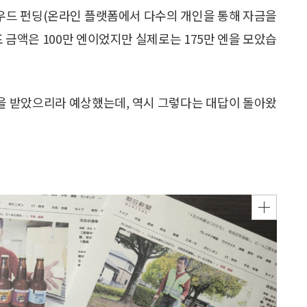
라우드 펀딩(온라인 플랫폼에서 다수의 개인을 통해 자금을
 금액은 100만 엔이었지만 실제로는 175만 엔을 모았습
을 받았으리라 예상했는데, 역시 그렇다는 대답이 돌아왔