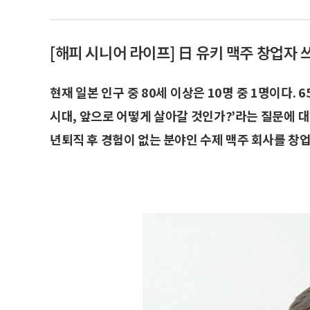
[해피 시니어 라이프] 日 유키 맥주 창업자 
현재 일본 인구 중 80세 이상은 10명 중 1명이다. 
시대, 앞으로 어떻게 살아갈 것인가?’라는 질문에 대
년퇴직 후 경험이 없는 분야인 수제 맥주 회사를 창업