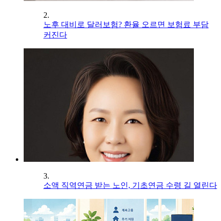
2.
노후 대비로 달러보험? 환율 오르면 보험료 부담
커진다
3.
소액 직역연금 받는 노인, 기초연금 수령 길 열린다