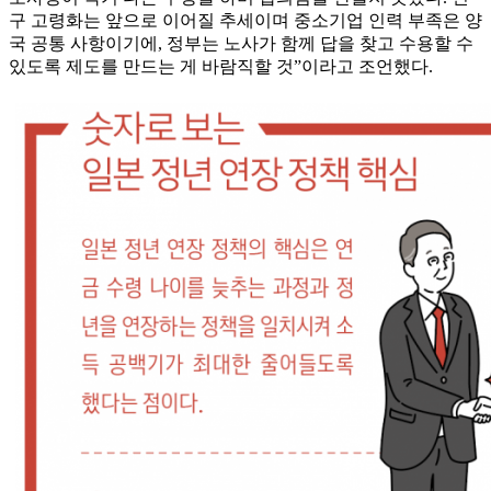
구 고령화는 앞으로 이어질 추세이며 중소기업 인력 부족은 양
국 공통 사항이기에, 정부는 노사가 함께 답을 찾고 수용할 수
있도록 제도를 만드는 게 바람직할 것”이라고 조언했다.