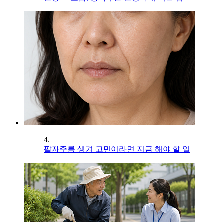
4.
팔자주름 생겨 고민이라면 지금 해야 할 일