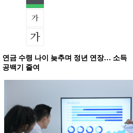
연금 수령 나이 늦추며 정년 연장… 소득
공백기 줄여