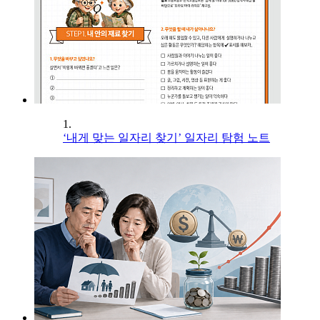
1.
‘내게 맞는 일자리 찾기’ 일자리 탐험 노트