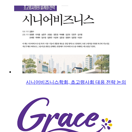
시니어비즈니스학회, 초고령사회 대응 전략 논의