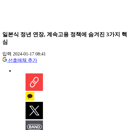
일본식 정년 연장, 계속고용 정책에 숨겨진 3가지 핵
심
입력 2024-01-17 08:41
선호매체 추가