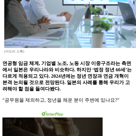
(어도비 스톡)
연공형 임금 체계, 기업별 노조, 노동 시장 이중구조라는 측면
에서 일본은 우리나라와 비슷하다. 하지만 ‘법정 정년 60세’는
다르게 적용되고 있다. 2024년에는 정년 연장과 연금 개혁이
본격 논의될 것으로 전망된다. 일본의 사례를 통해 우리가 고
려해야 할 점을 들여다봤다.
“공무원을 제외하고, 정년을 채운 분이 주변에 있나요?”