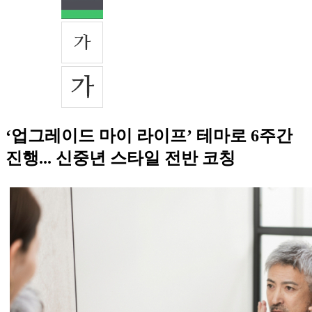
‘업그레이드 마이 라이프’ 테마로 6주간
진행... 신중년 스타일 전반 코칭