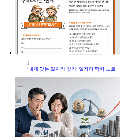
1.
‘내게 맞는 일자리 찾기’ 일자리 탐험 노트