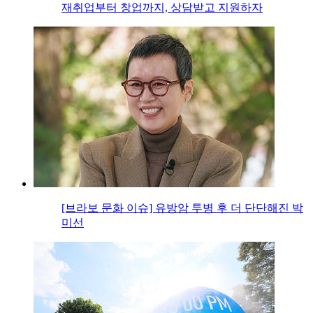
재취업부터 창업까지, 상담받고 지원하자
[브라보 문화 이슈] 유방암 투병 후 더 단단해진 박
미선