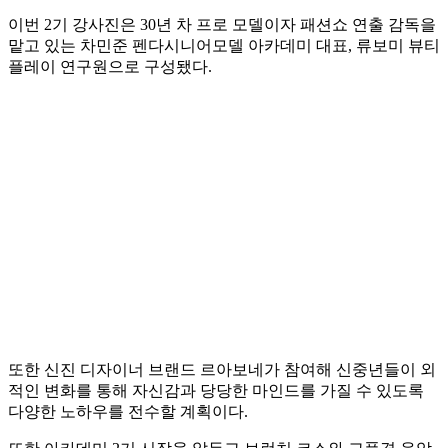
이번 2기 강사진은 30년 차 프로 모델이자 패션쇼 연출 감독을
맡고 있는 차민준 펜다시니어모델 아카데미 대표, 류보미 뷰티
플레이 연구원으로 구성됐다.
또한 신진 디자이너 브랜드 르아보네가 참여해 신중년들이 외
적인 변화를 통해 자신감과 당당한 마인드를 가질 수 있도록
다양한 노하우를 전수할 계획이다.