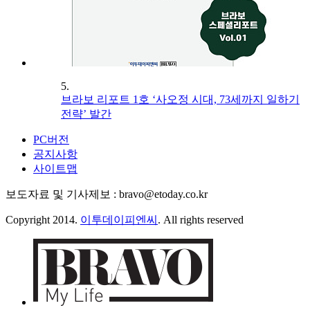
5.
브라보 리포트 1호 ‘사오정 시대, 73세까지 일하기
전략’ 발간
PC버전
공지사항
사이트맵
보도자료 및 기사제보 : bravo@etoday.co.kr
Copyright 2014.
이투데이피엔씨
. All rights reserved