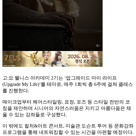
고:요 웰니스 아카데미 2기는 ‘업그레이드 마이 라이프
(Upgrade My Life)’를 테마로, 매주 1회씩 총 6주에 걸쳐 클래스
를 진행한다.
메이크업부터 헤어스타일링, 표정, 포즈 등 스타일 전반의 코
칭을 제안하며 시니어의 자연스러움은 지키고 아름다움은 채
울 수 있는 강좌들로 구성했다.
이 밖에도 컬처&아트 콘서트, 미술관 도슨트 투어 등 문화강좌
프로그램을 통해 네트워킹할 수 있는 시간을 마련할 예정이다.