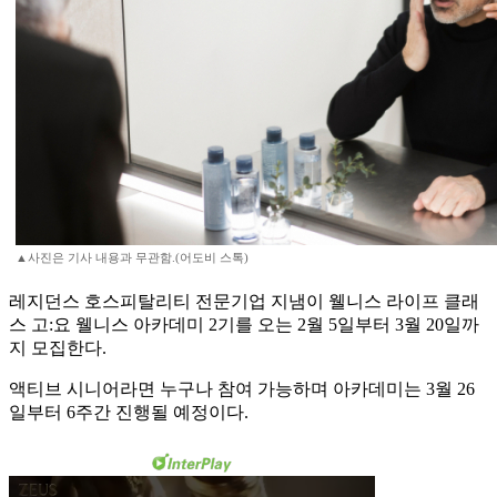
▲사진은 기사 내용과 무관함.(어도비 스톡)
레지던스 호스피탈리티 전문기업 지냄이 웰니스 라이프 클래
스 고:요 웰니스 아카데미 2기를 오는 2월 5일부터 3월 20일까
지 모집한다.
액티브 시니어라면 누구나 참여 가능하며 아카데미는 3월 26
일부터 6주간 진행될 예정이다.