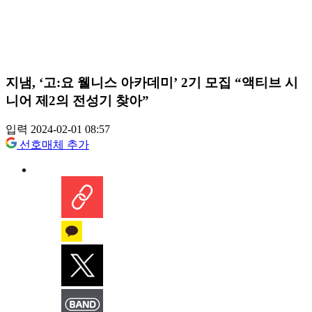
지냄, ‘고:요 웰니스 아카데미’ 2기 모집 “액티브 시
니어 제2의 전성기 찾아”
입력 2024-02-01 08:57
선호매체 추가