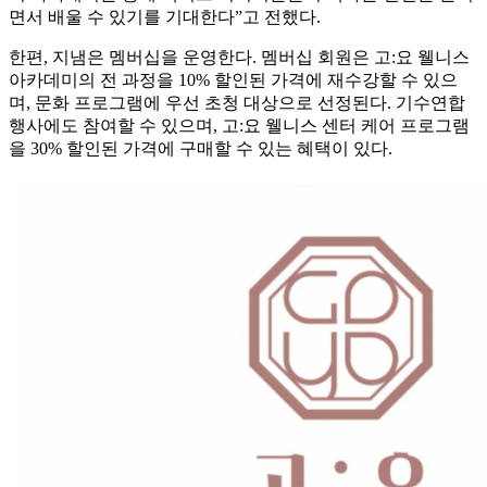
면서 배울 수 있기를 기대한다”고 전했다.
한편, 지냄은 멤버십을 운영한다. 멤버십 회원은 고:요 웰니스
아카데미의 전 과정을 10% 할인된 가격에 재수강할 수 있으
며, 문화 프로그램에 우선 초청 대상으로 선정된다. 기수연합
행사에도 참여할 수 있으며, 고:요 웰니스 센터 케어 프로그램
을 30% 할인된 가격에 구매할 수 있는 혜택이 있다.