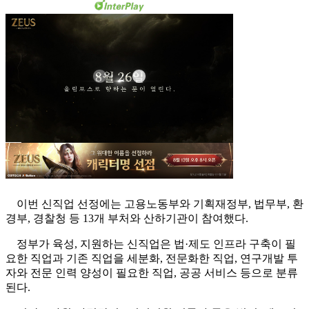
이번 신직업 선정에는 고용노동부와 기획재정부, 법무부, 환
경부, 경찰청 등 13개 부처와 산하기관이 참여했다.
정부가 육성, 지원하는 신직업은 법·제도 인프라 구축이 필
요한 직업과 기존 직업을 세분화, 전문화한 직업, 연구개발 투
자와 전문 인력 양성이 필요한 직업, 공공 서비스 등으로 분류
된다.