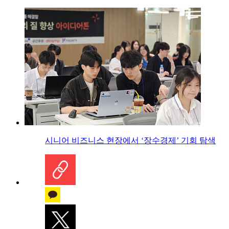
시니어 비즈니스 현장에서 ‘장수경제’ 기회 탐색