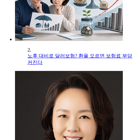
2.
노후 대비로 달러보험? 환율 오르면 보험료 부담
커진다