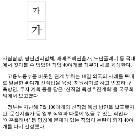
사립탐정, 평판관리업체, 매매주택연출가, 노년플래너 등 국내
에서 찾아볼 수 없었던 직업 40여개를 정부가 새로 육성한다.
고용노동부를 비롯한 관계 부처는 18일 외국의 사례를 토대
로 발굴한 40여개 신직업을 육성, 지원하기로 하고 인프라 구
축방안, 투자 계획 등을 담은 ‘신직업 육성추진계획’을 국무회
의에서 보고했다.
정부는 지난해 7월 100여개의 신직업 육성 방안을 발표했지
만, 문신시술가 등 일부 직역과 다툼이 있을 수 있는 직업과
‘이혼플래너’ 등 명칭에 문제가 있는 직업이 논란이 되자 40여
개를 다시 선정했다.