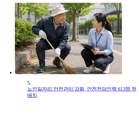
5.
노인일자리 안전관리 강화, 안전전담인력 613명 첫
배치