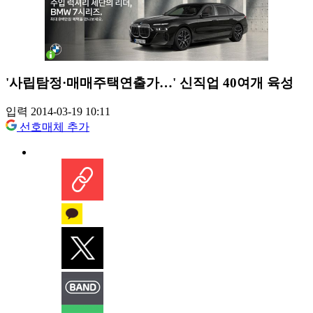
'사립탐정·매매주택연출가…' 신직업 40여개 육성
입력 2014-03-19 10:11
선호매체 추가