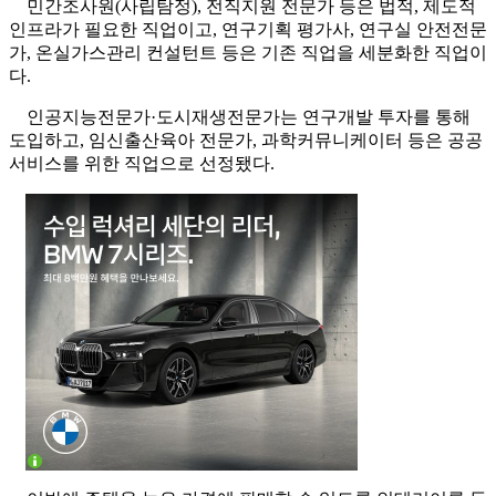
민간조사원(사립탐정), 전직지원 전문가 등은 법적, 제도적
인프라가 필요한 직업이고, 연구기획 평가사, 연구실 안전전문
가, 온실가스관리 컨설턴트 등은 기존 직업을 세분화한 직업이
다.
인공지능전문가·도시재생전문가는 연구개발 투자를 통해
도입하고, 임신출산육아 전문가, 과학커뮤니케이터 등은 공공
서비스를 위한 직업으로 선정됐다.