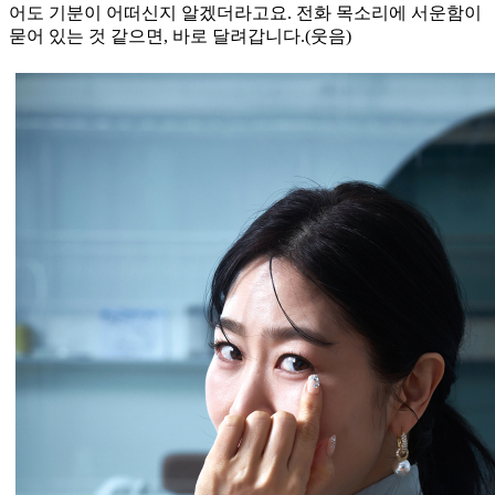
어도 기분이 어떠신지 알겠더라고요. 전화 목소리에 서운함이
묻어 있는 것 같으면, 바로 달려갑니다.(웃음)