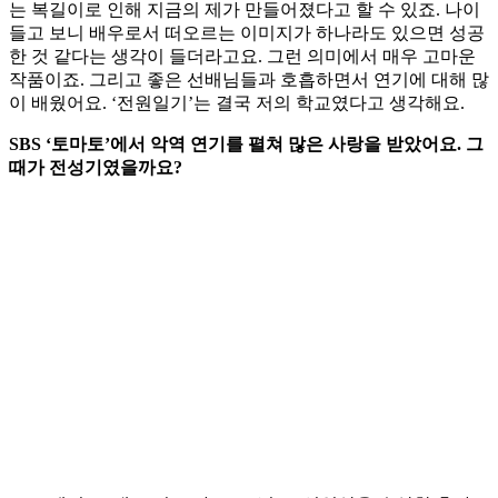
는 복길이로 인해 지금의 제가 만들어졌다고 할 수 있죠. 나이
들고 보니 배우로서 떠오르는 이미지가 하나라도 있으면 성공
한 것 같다는 생각이 들더라고요. 그런 의미에서 매우 고마운
작품이죠. 그리고 좋은 선배님들과 호흡하면서 연기에 대해 많
이 배웠어요. ‘전원일기’는 결국 저의 학교였다고 생각해요.
SBS ‘토마토’에서 악역 연기를 펼쳐 많은 사랑을 받았어요. 그
때가 전성기였을까요?