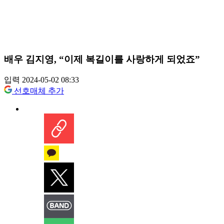
배우 김지영, “이제 복길이를 사랑하게 되었죠”
입력 2024-05-02 08:33
선호매체 추가