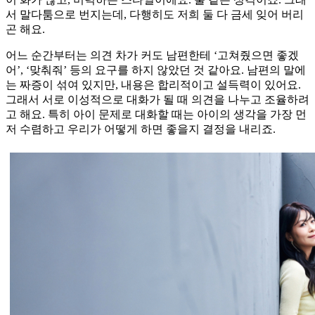
서 말다툼으로 번지는데, 다행히도 저희 둘 다 금세 잊어 버리
곤 해요.
어느 순간부터는 의견 차가 커도 남편한테 ‘고쳐줬으면 좋겠
어’, ‘맞춰줘’ 등의 요구를 하지 않았던 것 같아요. 남편의 말에
는 짜증이 섞여 있지만, 내용은 합리적이고 설득력이 있어요.
그래서 서로 이성적으로 대화가 될 때 의견을 나누고 조율하려
고 해요. 특히 아이 문제로 대화할 때는 아이의 생각을 가장 먼
저 수렴하고 우리가 어떻게 하면 좋을지 결정을 내리죠.