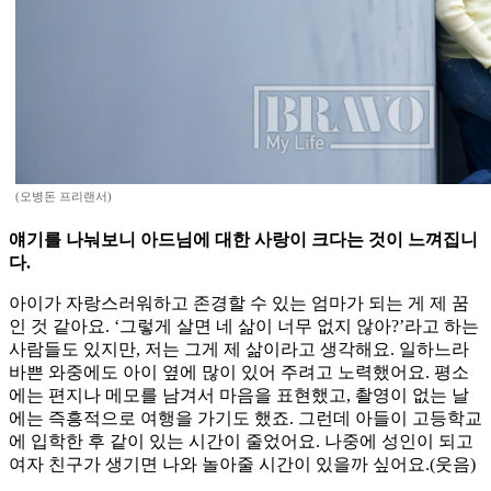
(오병돈 프리랜서)
얘기를 나눠보니 아드님에 대한 사랑이 크다는 것이 느껴집니
다.
아이가 자랑스러워하고 존경할 수 있는 엄마가 되는 게 제 꿈
인 것 같아요. ‘그렇게 살면 네 삶이 너무 없지 않아?’라고 하는
사람들도 있지만, 저는 그게 제 삶이라고 생각해요. 일하느라
바쁜 와중에도 아이 옆에 많이 있어 주려고 노력했어요. 평소
에는 편지나 메모를 남겨서 마음을 표현했고, 촬영이 없는 날
에는 즉흥적으로 여행을 가기도 했죠. 그런데 아들이 고등학교
에 입학한 후 같이 있는 시간이 줄었어요. 나중에 성인이 되고
여자 친구가 생기면 나와 놀아줄 시간이 있을까 싶어요.(웃음)