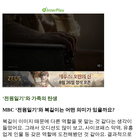
‘전원일기’와 가족의 탄생
MBC ‘전원일기’와 복길이는 어떤 의미가 있을까요?
복길이 이미지 때문에 다른 역할을 못 맡는 것 같다는 생각이
들었어요. 그래서 오디션도 많이 보고, 사이코패스 악역, 유흥
업계 인물 등 갖은 역할에 도전해봤던 것 같아요. 결과적으로