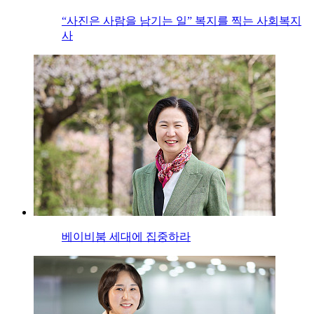
“사진은 사람을 남기는 일” 복지를 찍는 사회복지
사
베이비붐 세대에 집중하라