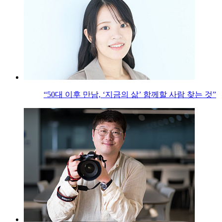
“50대 이후 만남, ‘지금의 삶’ 함께할 사람 찾는 것”