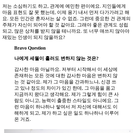
저는 소심하기도 하고, 관계에 예민한 편이에요. 지인들에게
마음 표현도 잘 못 했는데, 이제 용기 내서 먼저 다가가려고 해
요. 모든 인간은 혼자서는 살 수 없죠. 그런데 중요한 건 관계의
주체가 자신이 되어야 할 것 같아요. 그래야 좋은 관계도 성립
되고, 많은 상처를 받지 않을 테니까요. 또 너무 애쓰지 않아야
재밌는 인생이 되지 않을까요?
Bravo Question
나에게 세월이 흘러도 변하지 않는 것은?
감사한 마음 아닐까요. 저부터 시작해서 이 세상에
존재하는 모든 것에 대한 감사한 마음은 변하지 않
는 것 같아요. 제가 그 마음을 간과하느냐, 신경 쓰
고 있냐 정도의 차이가 있긴 한데, 그 마음을 품고
지금까지 왔다고 생각해요. 제가 그렇게 힘이 큰 사
람도 아니고, 능력이 출중한 스타일도 아니에요. 그
런 마음이 하나하나 쌓여서 저 자신에 대해서도 이
해하게 되고, 제가 하고 싶은 일도 하나하나 이루어
온 거죠.