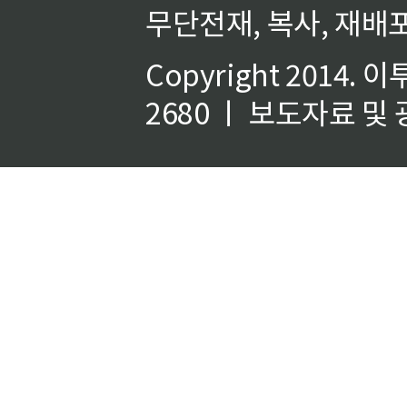
무단전재, 복사, 재배포
Copyright 2014.
이
2680 ㅣ 보도자료 및 광