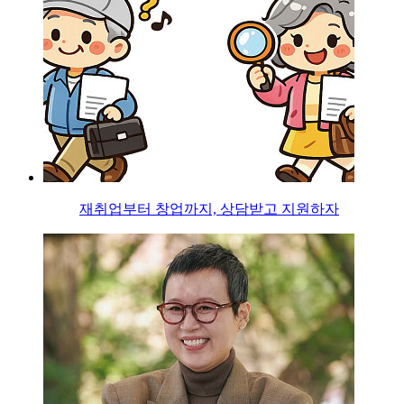
재취업부터 창업까지, 상담받고 지원하자