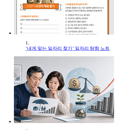
1.
‘내게 맞는 일자리 찾기’ 일자리 탐험 노트