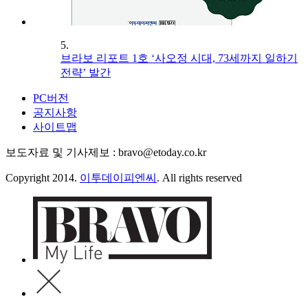
5.
브라보 리포트 1호 ‘사오정 시대, 73세까지 일하기
전략’ 발간
PC버전
공지사항
사이트맵
보도자료 및 기사제보 : bravo@etoday.co.kr
Copyright 2014.
이투데이피엔씨
. All rights reserved