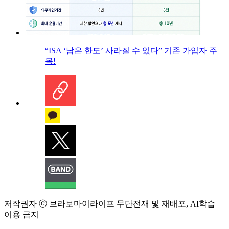
“ISA ‘남은 한도’ 사라질 수 있다” 기존 가입자 주
목!
저작권자 ⓒ 브라보마이라이프 무단전재 및 재배포, AI학습
이용 금지