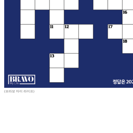
(브라보 마이 라이프)