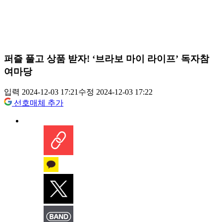
퍼즐 풀고 상품 받자! ‘브라보 마이 라이프’ 독자참
여마당
입력 2024-12-03 17:21
수정 2024-12-03 17:22
선호매체 추가