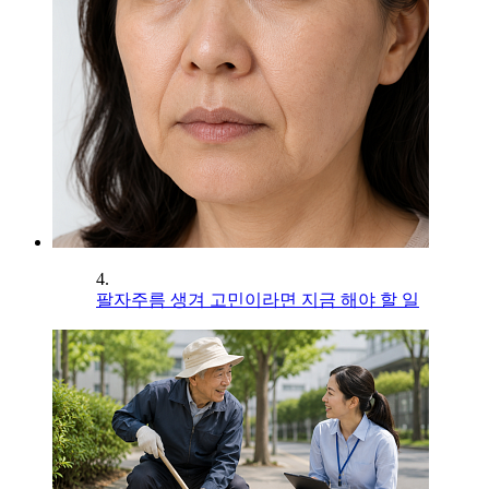
4.
팔자주름 생겨 고민이라면 지금 해야 할 일