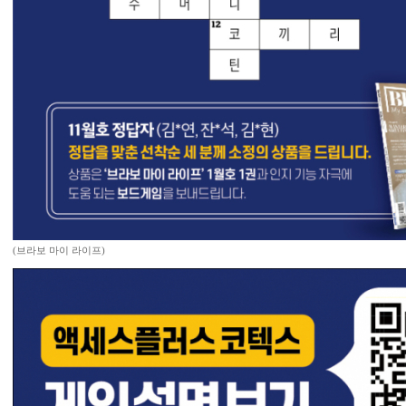
(브라보 마이 라이프)