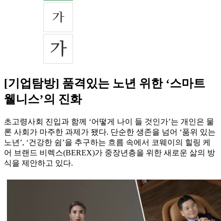
[기업탐방] 품격있는 노년 위한 ‘스마트
웰니스’의 진화
초고령사회 진입과 함께 ‘어떻게 나이 들 것인가’는 개인은 물
론 사회가 마주한 과제가 됐다. 단순한 생존을 넘어 ‘품위 있는
노년’, ‘건강한 쉼’을 추구하는 흐름 속에서 코웨이의 힐링 케
어 브랜드 비렉스(BEREX)가 중장년층을 위한 새로운 삶의 방
식을 제안하고 있다.