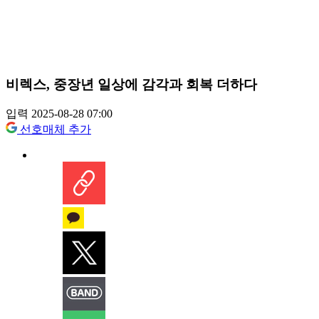
비렉스, 중장년 일상에 감각과 회복 더하다
입력 2025-08-28 07:00
선호매체 추가