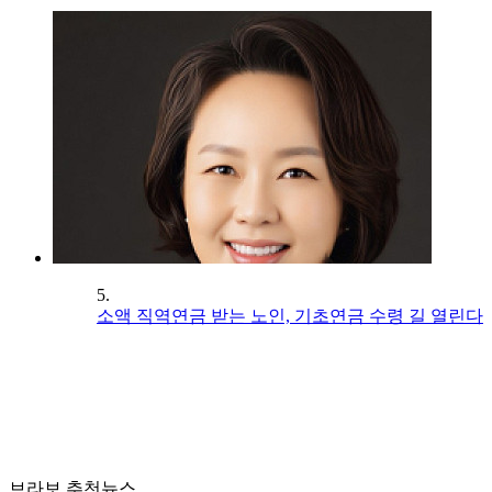
5.
소액 직역연금 받는 노인, 기초연금 수령 길 열린다
브라보 추천뉴스