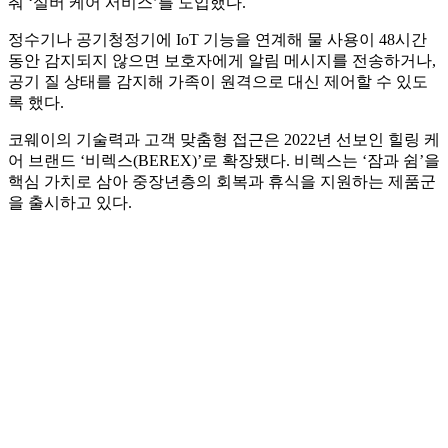
춰 ‘실버 케어 서비스’를 도입했다.
정수기나 공기청정기에 IoT 기능을 연계해 물 사용이 48시간
동안 감지되지 않으면 보호자에게 알림 메시지를 전송하거나,
공기 질 상태를 감지해 가족이 원격으로 대신 제어할 수 있도
록 했다.
코웨이의 기술력과 고객 맞춤형 접근은 2022년 선보인 힐링 케
어 브랜드 ‘비렉스(BEREX)’로 확장됐다. 비렉스는 ‘잠과 쉼’을
핵심 가치로 삼아 중장년층의 회복과 휴식을 지원하는 제품군
을 출시하고 있다.