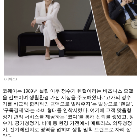
(비렉스)
코웨이는 1989년 설립 이후 정수기 렌털이라는 비즈니스 모델
을 선보이며 생활환경 가전 시장을 주도해왔다. ‘고가의 정수
기를 비교적 합리적인 금액으로 빌려주자’는 발상으로 ‘렌털’,
‘구독경제’라는 소비 형태를 안착시켰다. 여기에 고객 맞춤형
정기 관리 서비스를 제공하는 ‘코디’를 통해 신뢰를 쌓았고, 정
수기, 공기청정기, 비데 등 환경 가전에서 매트리스, 의류청정
기, 전기레인지로 영역을 넓히며 생활 밀착 브랜드로 자리 잡
았다.