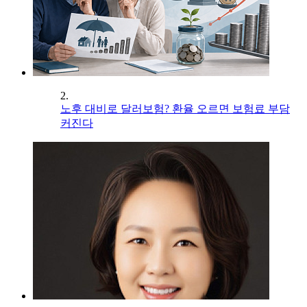
2.
노후 대비로 달러보험? 환율 오르면 보험료 부담
커진다