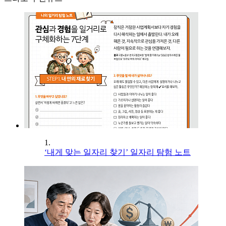
1.
‘내게 맞는 일자리 찾기’ 일자리 탐험 노트