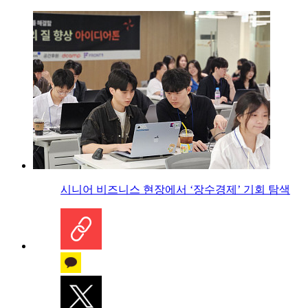
시니어 비즈니스 현장에서 ‘장수경제’ 기회 탐색