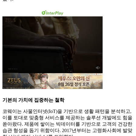
기본의 가치에 집중하는 철학
코웨이는 사물인터넷(IoT)을 기반으로 생활 패턴을 분석하고,
이를 토대로 맞춤형 서비스를 제공하는 솔루션 개발에도 힘을
쏟아왔다. 제품에 쌓이는 빅데이터를 기반으로 고객의 건강한
습관 형성을 돕기 위함이다. 2017년부터는 고령화사회에 발맞