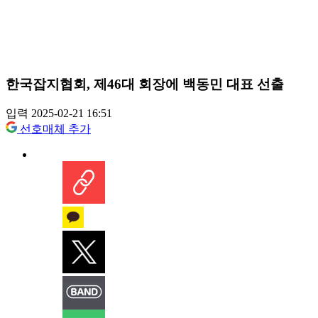
한국잡지협회, 제46대 회장에 백동민 대표 선출
입력 2025-02-21 16:51
선호매체 추가