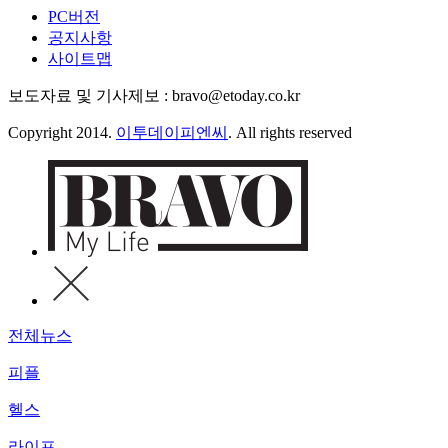
PC버전
공지사항
사이트맵
보도자료 및 기사제보 : bravo@etoday.co.kr
Copyright 2014.
이투데이피엔씨
. All rights reserved
전체뉴스
피플
헬스
라이프