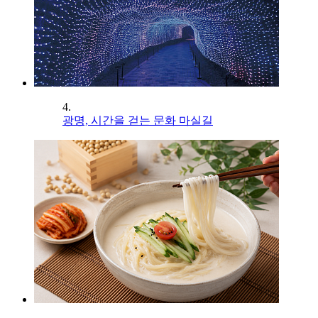
4.
광명, 시간을 걷는 문화 마실길