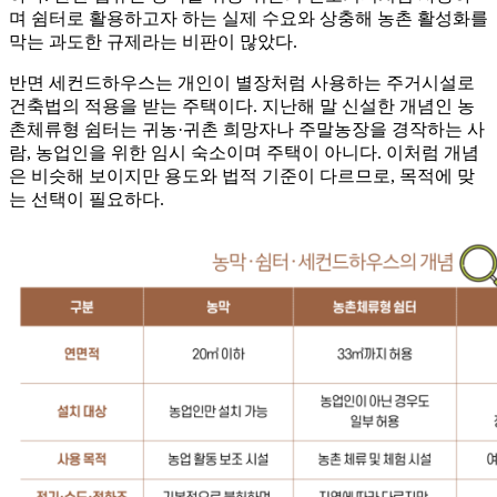
며 쉼터로 활용하고자 하는 실제 수요와 상충해 농촌 활성화를
막는 과도한 규제라는 비판이 많았다.
반면 세컨드하우스는 개인이 별장처럼 사용하는 주거시설로
건축법의 적용을 받는 주택이다. 지난해 말 신설한 개념인 농
촌체류형 쉼터는 귀농·귀촌 희망자나 주말농장을 경작하는 사
람, 농업인을 위한 임시 숙소이며 주택이 아니다. 이처럼 개념
은 비슷해 보이지만 용도와 법적 기준이 다르므로, 목적에 맞
는 선택이 필요하다.