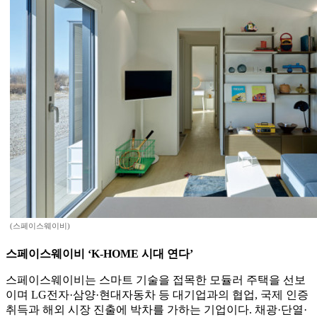
(스페이스웨이비)
스페이스웨이비 ‘K-HOME 시대 연다’
스페이스웨이비는 스마트 기술을 접목한 모듈러 주택을 선보
이며 LG전자·삼양·현대자동차 등 대기업과의 협업, 국제 인증
취득과 해외 시장 진출에 박차를 가하는 기업이다. 채광·단열·