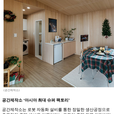
(공간제작소)
공간제작소 ‘아시아 최대 슈퍼 팩토리’
공간제작소는 로봇 자동화 설비를 통한 정밀한 생산공정으로