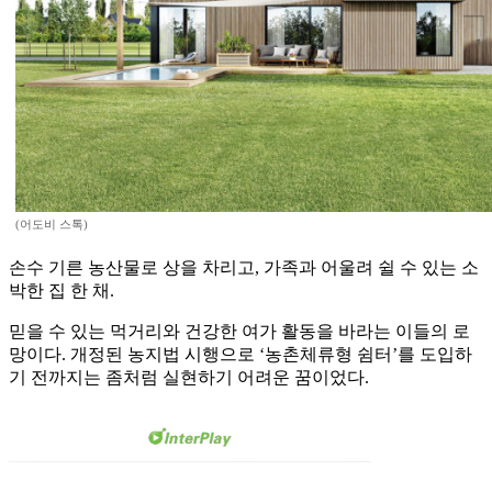
(어도비 스톡)
손수 기른 농산물로 상을 차리고, 가족과 어울려 쉴 수 있는 소
박한 집 한 채.
믿을 수 있는 먹거리와 건강한 여가 활동을 바라는 이들의 로
망이다. 개정된 농지법 시행으로 ‘농촌체류형 쉼터’를 도입하
기 전까지는 좀처럼 실현하기 어려운 꿈이었다.