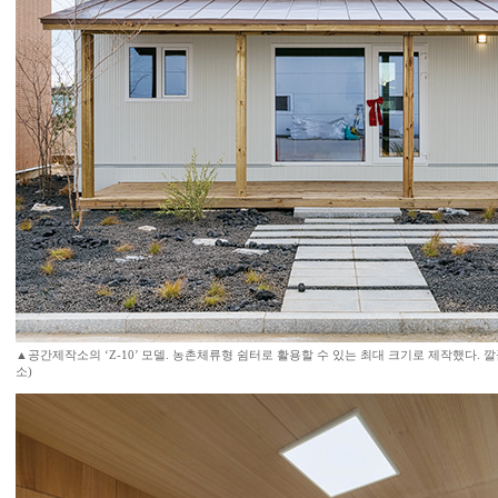
▲공간제작소의 ‘Z-10’ 모델. 농촌체류형 쉼터로 활용할 수 있는 최대 크기로 제작했다. 
소)