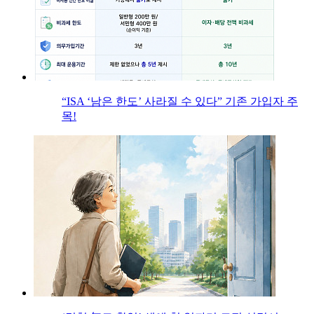
“ISA ‘남은 한도’ 사라질 수 있다” 기존 가입자 주
목!