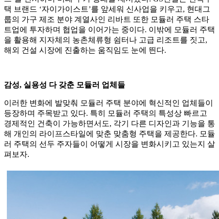
택 브랜드 ‘자이가이스트’를 앞세워 신사업을 키우고, 현대그
룹의 가구 제조 분야 계열사인 리바트 또한 모듈러 주택 스타
트업에 투자하며 협업을 이어가는 중이다. 이밖에 모듈러 주택
을 활용해 지자체의 농촌체류형 쉼터나 고급 리조트를 짓고,
해외 건설 시장에 진출하는 움직임도 눈에 띈다.
감성, 실용성 다 갖춘 모듈러 업체들
이러한 변화에 발맞춰 모듈러 주택 분야에 혁신적인 업체들이
등장하며 주목받고 있다. 특히 모듈러 주택의 특성상 빠르고
경제적인 건축이 가능하면서도, 각기 다른 디자인과 기능을 통
해 개인의 라이프스타일에 맞춘 맞춤형 주택을 제공한다. 모듈
러 주택의 선두 주자들이 어떻게 시장을 변화시키고 있는지 살
펴보자.