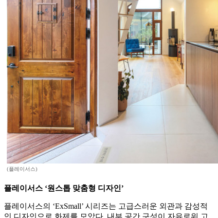
(플레이서스)
플레이서스 ‘원스톱 맞춤형 디자인’
플레이서스의 ‘ExSmall’ 시리즈는 고급스러운 외관과 감성적
인 디자인으로 화제를 모았다. 내부 공간 구성이 자유로워 고