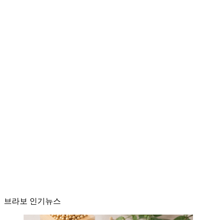
브라보 인기뉴스