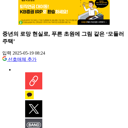
중년의 로망 현실로, 푸른 초원에 그림 같은 ‘모듈러
주택’
입력 2025-05-19 08:24
선호매체 추가