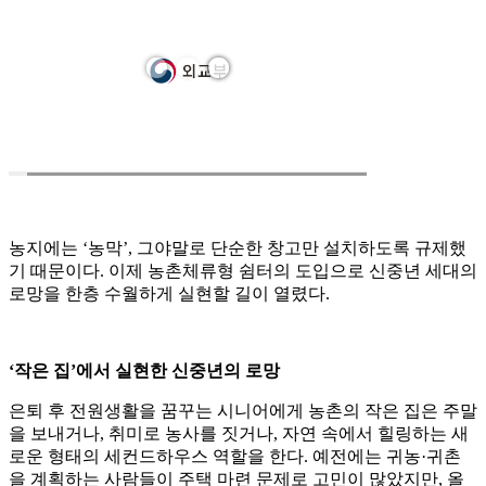
농지에는 ‘농막’, 그야말로 단순한 창고만 설치하도록 규제했
기 때문이다. 이제 농촌체류형 쉼터의 도입으로 신중년 세대의
로망을 한층 수월하게 실현할 길이 열렸다.
‘작은 집’에서 실현한 신중년의 로망
은퇴 후 전원생활을 꿈꾸는 시니어에게 농촌의 작은 집은 주말
을 보내거나, 취미로 농사를 짓거나, 자연 속에서 힐링하는 새
로운 형태의 세컨드하우스 역할을 한다. 예전에는 귀농·귀촌
을 계획하는 사람들이 주택 마련 문제로 고민이 많았지만, 올