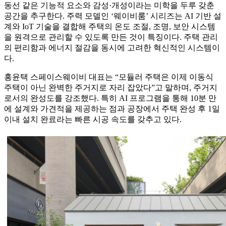
동선 같은 기능적 요소와 감성·개성이라는 미학을 두루 갖춘
공간을 추구한다. 주력 모델인 ‘웨이비룸’ 시리즈는 AI 기반 설
계와 IoT 기술을 결합해 주택의 온도 조절, 조명, 보안 시스템
을 원격으로 관리할 수 있도록 만든 것이 특징이다. 주택 관리
의 편리함과 에너지 절감을 동시에 고려한 혁신적인 시스템이
다.
홍윤택 스페이스웨이비 대표는 “모듈러 주택은 이제 이동식
주택이 아닌 완벽한 주거지로 자리 잡았다”고 말하며, 주거지
로서의 완성도를 강조했다. 특히 AI 프로그램을 통해 10분 만
에 설계와 가견적을 제공하는 점과 공장에서 주택 완성 후 1일
이내 설치 완료라는 빠른 시공 속도를 갖추고 있다.