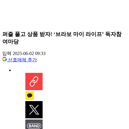
퍼즐 풀고 상품 받자! ‘브라보 마이 라이프’ 독자참
여마당
입력 2025-06-02 09:33
선호매체 추가