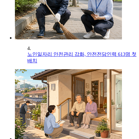
4.
노인일자리 안전관리 강화, 안전전담인력 613명 첫
배치