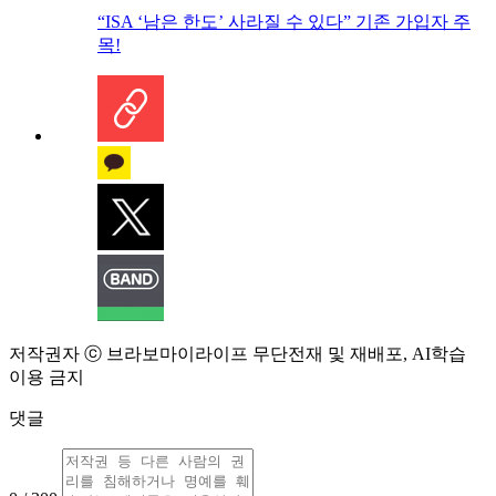
“ISA ‘남은 한도’ 사라질 수 있다” 기존 가입자 주
목!
저작권자 ⓒ 브라보마이라이프 무단전재 및 재배포, AI학습
이용 금지
댓글