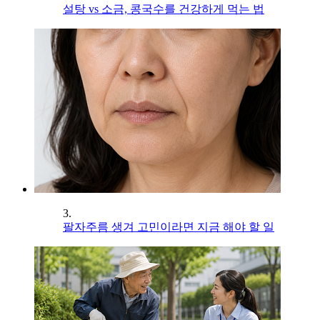
설탕 vs 소금, 콩국수를 건강하게 먹는 법
3.
팔자주름 생겨 고민이라면 지금 해야 할 일