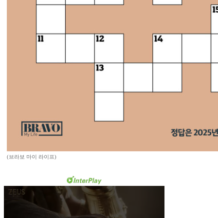
(브라보 마이 라이프)