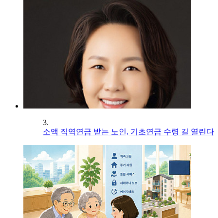
3.
소액 직역연금 받는 노인, 기초연금 수령 길 열린다