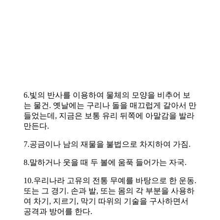
6.빛의 반사를 이용하여 물체의 모양을 비추어 보
는 물건. 옛날에는 구리나 돌을 매끄럽게 갈아서 만
들었는데, 지금은 보통 유리 뒤쪽에 아말감을 발라
만든다.
7.공금이나 남의 재물을 불법으로 차지하여 가짐.
8.말하거나 웃을 때 두 볼에 움푹 들어가는 자국.
10.우리나라 고유의 전통 무예를 바탕으로 한 운동.
또는 그 경기. 손과 발, 또는 몸의 각 부분을 사용하
여 차기, 지르기, 막기 따위의 기술을 구사하면서
공격과 방어를 한다.