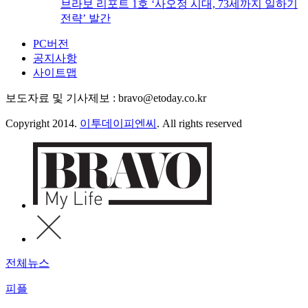
브라보 리포트 1호 ‘사오정 시대, 73세까지 일하기
전략’ 발간
PC버전
공지사항
사이트맵
보도자료 및 기사제보 : bravo@etoday.co.kr
Copyright 2014.
이투데이피엔씨
. All rights reserved
전체뉴스
피플