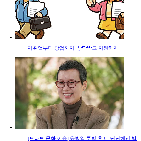
재취업부터 창업까지, 상담받고 지원하자
[브라보 문화 이슈] 유방암 투병 후 더 단단해진 박