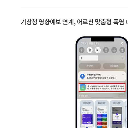
기상청 영향예보 연계, 어르신 맞춤형 폭염