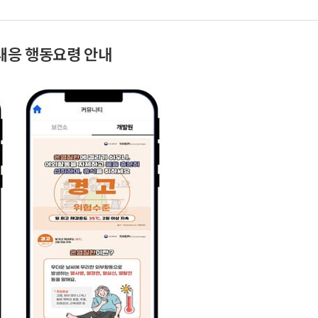
 대응 행동요령 안내