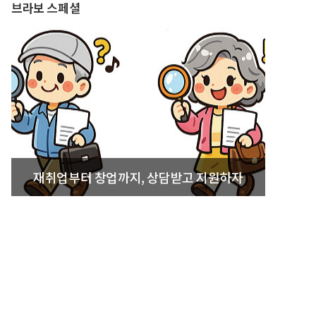
브라보 스페셜
재취업부터 창업까지, 상담받고 지원하자