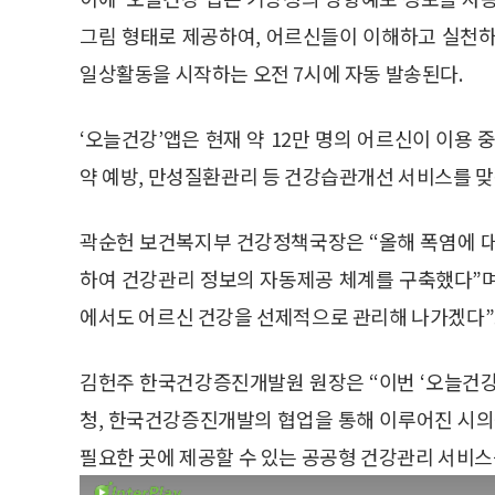
그림 형태로 제공하여, 어르신들이 이해하고 실천하
일상활동을 시작하는 오전 7시에 자동 발송된다.
‘오늘건강’앱은 현재 약 12만 명의 어르신이 이용
약 예방, 만성질환관리 등 건강습관개선 서비스를 
곽순헌 보건복지부 건강정책국장은 “올해 폭염에 대
하여 건강관리 정보의 자동제공 체계를 구축했다”며
에서도 어르신 건강을 선제적으로 관리해 나가겠다”
김헌주 한국건강증진개발원 원장은 “이번 ‘오늘건강
청, 한국건강증진개발의 협업을 통해 이루어진 시
필요한 곳에 제공할 수 있는 공공형 건강관리 서비스