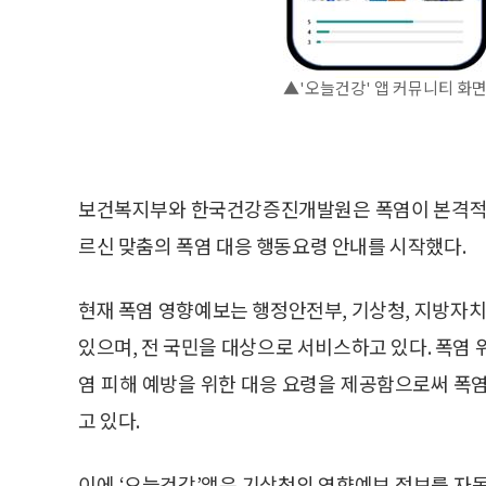
▲'오늘건강' 앱 커뮤니티 화
보건복지부와 한국건강증진개발원은 폭염이 본격적으로
르신 맞춤의 폭염 대응 행동요령 안내를 시작했다.
현재 폭염 영향예보는 행정안전부, 기상청, 지방자
있으며, 전 국민을 대상으로 서비스하고 있다. 폭염 위
염 피해 예방을 위한 대응 요령을 제공함으로써 폭
고 있다.
이에 ‘오늘건강’앱은 기상청의 영향예보 정보를 자