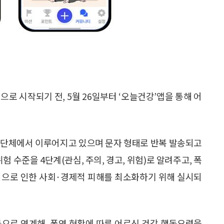
면
 시작되기 전, 5월 26일부터 ‘오늘건강’앱을 통해 어
치단체에서 이루어지고 있으며 문자 형태로 반복 발송되고
험 수준을 4단계(관심, 주의, 경고, 위험)로 알려주고, 폭
염으로 인한 사회·경제적 피해를 최소화하기 위해 실시되
동으로 연계해, 폭염 현황에 따른 어르신 건강 행동요령을