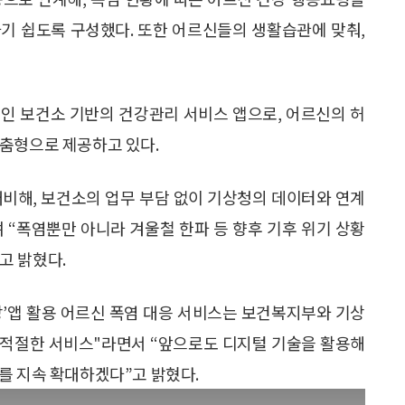
기 쉽도록 구성했다. 또한 어르신들의 생활습관에 맞춰,
 중인 보건소 기반의 건강관리 서비스 앱으로, 어르신의 허
맞춤형으로 제공하고 있다.
비해, 보건소의 업무 부담 없이 기상청의 데이터와 연계
 “폭염뿐만 아니라 겨울철 한파 등 향후 기후 위기 상황
고 밝혔다.
’앱 활용 어르신 폭염 대응 서비스는 보건복지부와 기상
의적절한 서비스"라면서 “앞으로도 디지털 기술을 활용해
를 지속 확대하겠다”고 밝혔다.