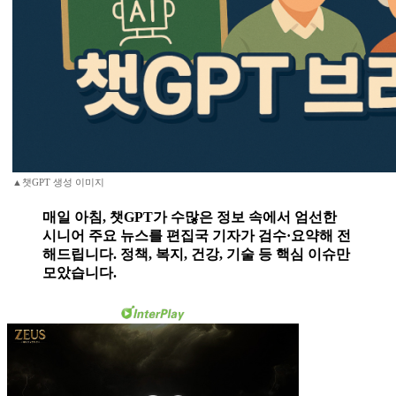
▲챗GPT 생성 이미지
매일 아침, 챗GPT가 수많은 정보 속에서 엄선한
시니어 주요 뉴스를 편집국 기자가 검수·요약해 전
해드립니다. 정책, 복지, 건강, 기술 등 핵심 이슈만
모았습니다.