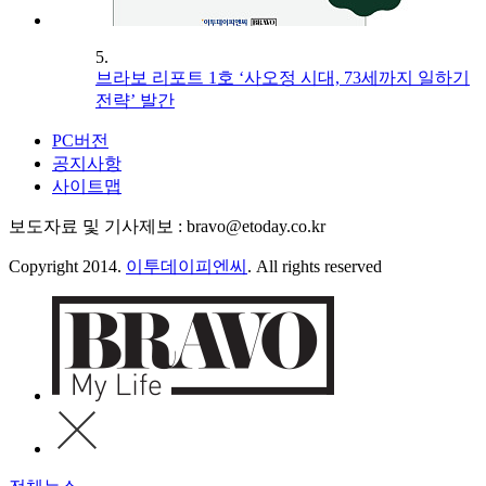
5.
브라보 리포트 1호 ‘사오정 시대, 73세까지 일하기
전략’ 발간
PC버전
공지사항
사이트맵
보도자료 및 기사제보 : bravo@etoday.co.kr
Copyright 2014.
이투데이피엔씨
. All rights reserved