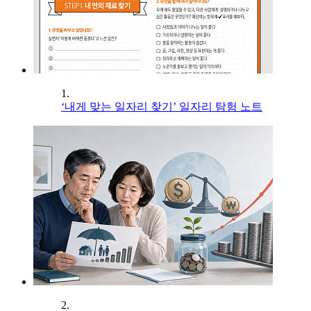
1.
‘내게 맞는 일자리 찾기’ 일자리 탐험 노트
2.