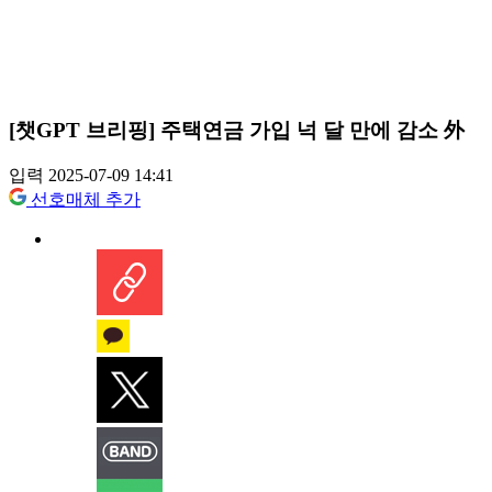
[챗GPT 브리핑] 주택연금 가입 넉 달 만에 감소 外
입력 2025-07-09 14:41
선호매체 추가