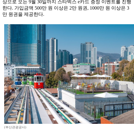
상으로 오는 9월 30일까지 스타벅스 e카드 증정 이벤트를 진행
한다. 가입금액 500만 원 이상은 2만 원권, 1000만 원 이상은 3
만 원권을 제공한다.
(부산관광공사)