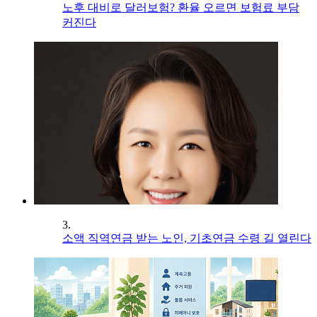
노후 대비로 달러보험? 환율 오르면 보험료 부담
커진다
3.
소액 직역연금 받는 노인, 기초연금 수령 길 열린다