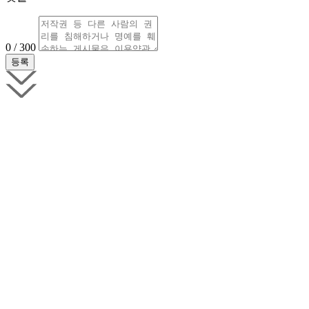
0 / 300