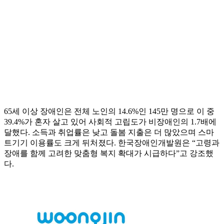
65세 이상 장애인은 전체 노인의 14.6%인 145만 명으로 이 중
39.4%가 혼자 살고 있어 사회적 고립도가 비장애인의 1.7배에
달했다. 소득과 취업률은 낮고 돌봄 지출은 더 많았으며 스마
트기기 이용률도 크게 뒤처졌다. 한국장애인개발원은 “고령과
장애를 함께 고려한 맞춤형 복지 확대가 시급하다”고 강조했
다.