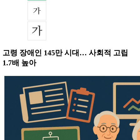
고령 장애인 145만 시대… 사회적 고립
1.7배 높아