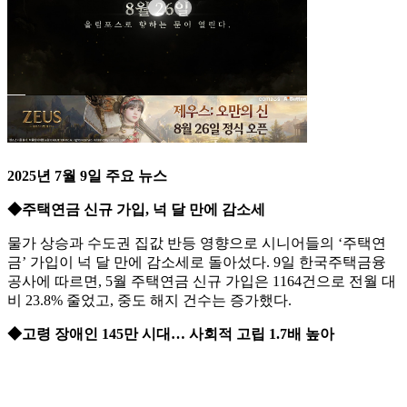
2025년 7월 9일 주요 뉴스
◆주택연금 신규 가입, 넉 달 만에 감소세
물가 상승과 수도권 집값 반등 영향으로 시니어들의 ‘주택연
금’ 가입이 넉 달 만에 감소세로 돌아섰다. 9일 한국주택금융
공사에 따르면, 5월 주택연금 신규 가입은 1164건으로 전월 대
비 23.8% 줄었고, 중도 해지 건수는 증가했다.
◆고령 장애인 145만 시대… 사회적 고립 1.7배 높아