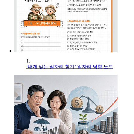
1.
‘내게 맞는 일자리 찾기’ 일자리 탐험 노트