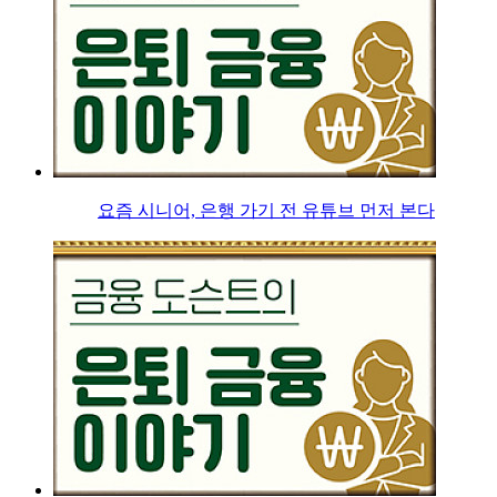
요즘 시니어, 은행 가기 전 유튜브 먼저 본다