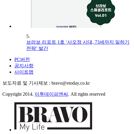
5.
브라보 리포트 1호 ‘사오정 시대, 73세까지 일하기
전략’ 발간
PC버전
공지사항
사이트맵
보도자료 및 기사제보 : bravo@etoday.co.kr
Copyright 2014.
이투데이피엔씨
. All rights reserved