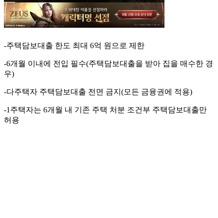
-주택담보대출 한도 최대 6억 원으로 제한
-6개월 이내에 전입 필수(주택담보대출을 받아 집을 매수한 경
우)
-다주택자 주택담보대출 전면 금지(모든 금융권에 적용)
-1주택자는 6개월 내 기존 주택 처분 조건부 주택담보대출만
허용