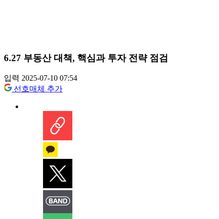
6.27 부동산 대책, 핵심과 투자 전략 점검
입력 2025-07-10 07:54
선호매체 추가