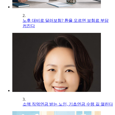
2.
노후 대비로 달러보험? 환율 오르면 보험료 부담
커진다
3.
소액 직역연금 받는 노인, 기초연금 수령 길 열린다