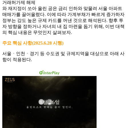
거래허가제 해제
와 재지정이 쏘아 올린 공은 금리 인하와 맞물려 서울 아파트
매매가를 끌어올렸다. 이에 따라 가계부채가 빠르게 증가하자
정부는 강도 높은 규제 카드를 꺼낸 것으로 해석된다. 향후 투
자 방향을 정하거나 자녀의 내 집 마련을 돕기 위해, 이번 대책
의 핵심 내용은 무엇인지 살펴보자.
주요 핵심 사항(2025.6.28 시행)
서울ㆍ인천ㆍ경기 등 수도권 및 규제지역을 대상으로 아래 사
항이 적용된다.