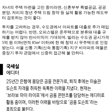
자녀의 주택 마련을 고민 중이라면, 신혼부부 특별공급, 공공
분양, 저리의 청년 주택 드림 청약 등 실제 활용 가능한 제도부
터 검토하는 것이 좋다.
투자를 고려하는 경우, 수도권에서 아파트를 대출로 추가 매입
하기는 어렵다. 반면, 오피스텔은 준주택으로 분류돼 대출 규
제를 받지 않아 반사이익이 기대되며, 빌라는 수도권 공시가격
5억 원 이하(면적 85m² 이하)에 한 해 청약 시 무주택으로 인정
받는다. 서울 신통 기획(신속 통합기획) 지구 비아파트 매물은
중장기 투자 관점에서 신중히 접근해 볼 만하다.