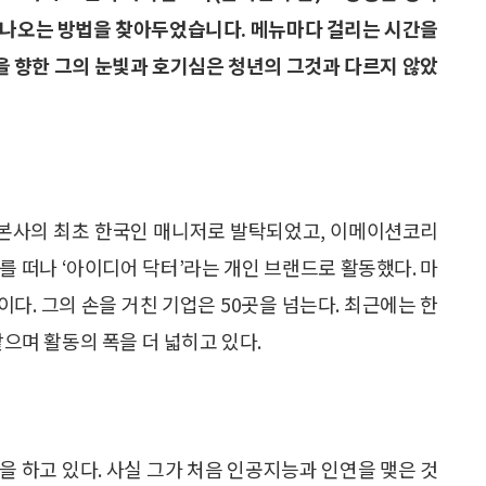
리 나오는 방법을 찾아두었습니다. 메뉴마다 걸리는 시간을
상을 향한 그의 눈빛과 호기심은 청년의 그것과 다르지 않았
 본사의 최초 한국인 매니저로 발탁되었고, 이메이션코리
를 떠나 ‘아이디어 닥터’라는 개인 브랜드로 활동했다. 마
다. 그의 손을 거친 기업은 50곳을 넘는다. 최근에는 한
며 활동의 폭을 더 넓히고 있다.
약을 하고 있다. 사실 그가 처음 인공지능과 인연을 맺은 것