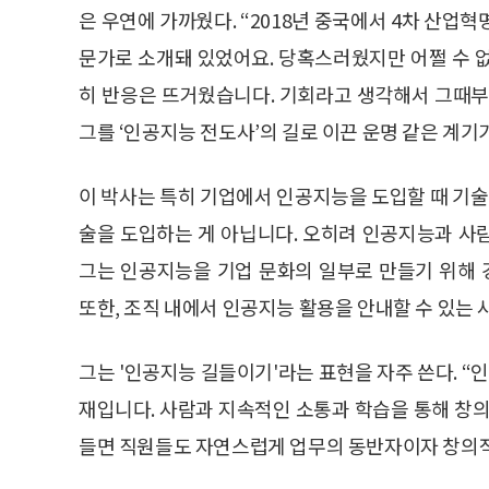
은 우연에 가까웠다. “2018년 중국에서 4차 산업
문가로 소개돼 있었어요. 당혹스러웠지만 어쩔 수 
히 반응은 뜨거웠습니다. 기회라고 생각해서 그때부
그를 ‘인공지능 전도사’의 길로 이끈 운명 같은 계기
이 박사는 특히 기업에서 인공지능을 도입할 때 기술
술을 도입하는 게 아닙니다. 오히려 인공지능과 사
그는 인공지능을 기업 문화의 일부로 만들기 위해
또한, 조직 내에서 인공지능 활용을 안내할 수 있는
그는 '인공지능 길들이기'라는 표현을 자주 쓴다. 
재입니다. 사람과 지속적인 소통과 학습을 통해 창의
들면 직원들도 자연스럽게 업무의 동반자이자 창의적