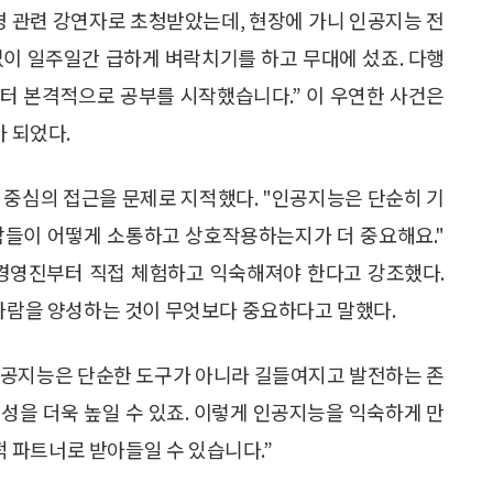
혁명 관련 강연자로 초청받았는데, 현장에 가니 인공지능 전
없이 일주일간 급하게 벼락치기를 하고 무대에 섰죠. 다행
터 본격적으로 공부를 시작했습니다.” 이 우연한 사건은
가 되었다.
 중심의 접근을 문제로 지적했다. "인공지능은 단순히 기
람들이 어떻게 소통하고 상호작용하는지가 더 중요해요."
 경영진부터 직접 체험하고 익숙해져야 한다고 강조했다.
 사람을 양성하는 것이 무엇보다 중요하다고 말했다.
“인공지능은 단순한 도구가 아니라 길들여지고 발전하는 존
성을 더욱 높일 수 있죠. 이렇게 인공지능을 익숙하게 만
 파트너로 받아들일 수 있습니다.”