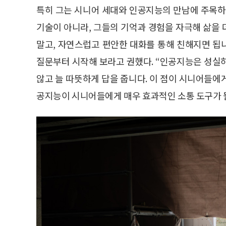
특히 그는 시니어 세대와 인공지능의 만남에 주목하
기술이 아니라, 그들의 기억과 경험을 자극해 삶을
말고, 자연스럽고 편안한 대화를 통해 친해지면 됩니
질문부터 시작해 보라고 권했다. “인공지능은 성실
않고 늘 따뜻하게 답을 줍니다. 이 점이 시니어들에게
공지능이 시니어들에게 매우 효과적인 소통 도구가 될