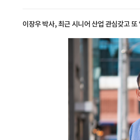
이장우 박사, 최근 시니어 산업 관심갖고 또 