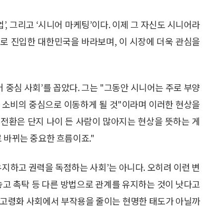
’, 그리고 ‘시니어 마케팅’이다. 이제 그 자신도 시니어라
로 진입한 대한민국을 바라보며, 이 시장에 더욱 관심을
어 중심 사회’를 꼽았다. 그는 "그동안 시니어는 주로 부양
 소비의 중심으로 이동하게 될 것"이라며 이러한 현상을
"시니어 전환은 단지 나이 든 사람이 많아지는 현상을 뜻하는 게
 바뀌는 중요한 흐름이죠."
유지하고 권력을 독점하는 사회’는 아니다. 오히려 이런 변
놓고 촉탁 등 다른 방법으로 관계를 유지하는 것이 낫다고
 고령화 사회에서 부작용을 줄이는 현명한 태도가 아닐까