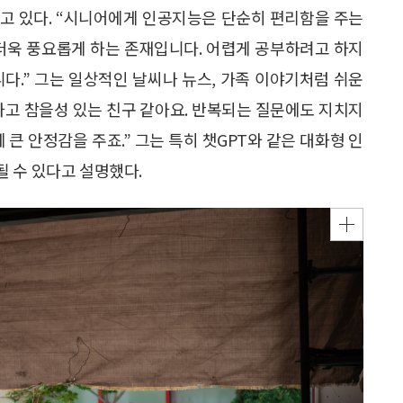
고 있다. “시니어에게 인공지능은 단순히 편리함을 주는
 더욱 풍요롭게 하는 존재입니다. 어렵게 공부하려고 하지
다.” 그는 일상적인 날씨나 뉴스, 가족 이야기처럼 쉬운
하고 참을성 있는 친구 같아요. 반복되는 질문에도 지치지
 큰 안정감을 주죠.” 그는 특히 챗GPT와 같은 대화형 인
 수 있다고 설명했다.