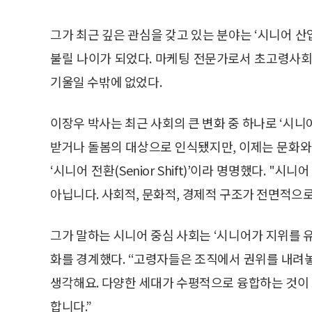
그가 최근 깊은 관심을 갖고 있는 분야는 ‘시니어 산업
불릴 나이가 되었다. 마케팅 전문가로서 초고령사회
기울일 수밖에 없었다.
이장우 박사는 최근 사회의 큰 변화 중 하나로 ‘시니
받거나 돌봄의 대상으로 인식됐지만, 이제는 문화와
‘시니어 전환(Senior Shift)’이라 명명했다. 
아닙니다. 사회적, 문화적, 경제적 구조가 전면적으로
그가 말하는 시니어 중심 사회는 ‘시니어가 지위를 
화를 경계했다. “고령자들은 조직에서 권위를 내려
생각해요. 다양한 세대가 수평적으로 융합하는 것이
합니다.”