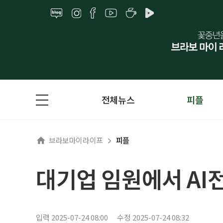
전체뉴스
피플
브라보마이라이프
피플
대기업 임원에서 AI
입력 2025-07-24 08:00
수정 2025-07-24 08:32