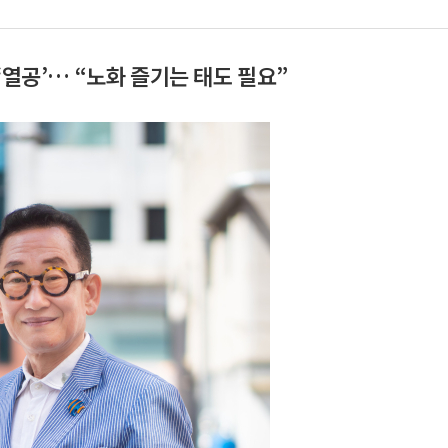
‘열공’… “노화 즐기는 태도 필요”