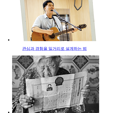
관심과 경험을 일거리로 설계하는 법