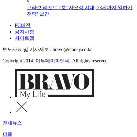
5.
브라보 리포트 1호 ‘사오정 시대, 73세까지 일하기
전략’ 발간
PC버전
공지사항
사이트맵
보도자료 및 기사제보 : bravo@etoday.co.kr
Copyright 2014.
이투데이피엔씨
. All rights reserved
전체뉴스
피플