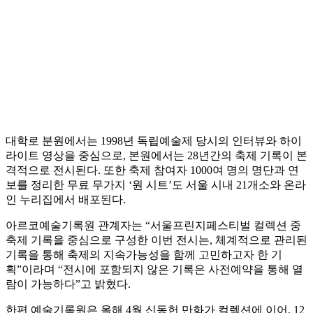
대학로 분원에서는 1998년 독립예술제 당시의 인터뷰와 하이
라이트 영상을 중심으로, 본원에서는 28년간의 축제 기록이 본
격적으로 전시된다. 또한 축제 참여자 1000여 명의 명단과 연
보를 정리한 무료 무가지 ‘원 시트’도 서울 시내 21개소와 온라
인 누리집에서 배포된다.
아르코예술기록원 관계자는 “서울프린지페스티벌 컬렉션 중
축제 기록을 중심으로 구성한 이번 전시는, 체계적으로 관리된
기록을 통해 축제의 지속가능성을 함께 고민하고자 한 기
획”이라며 “전시에 포함되지 않은 기록은 사전예약을 통해 열
람이 가능하다”고 밝혔다.
한편 예술기록원은 올해 4월 신동헌 만화가 컬렉션에 이어, 12