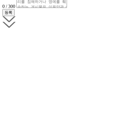
0 / 300