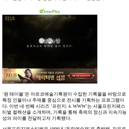
‘원 테이블’은 아르코예술기록원이 수집한 기록물을 바탕으로
특정 인물이나 주제를 중심으로 전시를 기획하는 프로그램이
다. 이번 네 번째 시리즈 ‘프린지: 4. WWW’는 서울프린지페스
티벌 컬렉션을 소개하며, 기록을 통해 축제의 정신과 지속가능
성의 의미를 전달하고자 기획됐다.
서울프린지페스티벌은 1998년 ‘독립예술제’로 출발해, 자유로