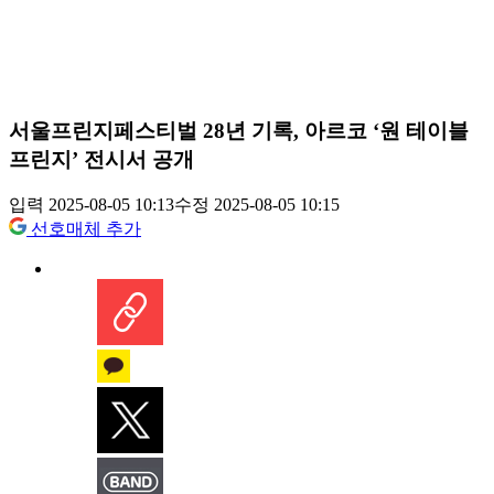
서울프린지페스티벌 28년 기록, 아르코 ‘원 테이블
프린지’ 전시서 공개
입력 2025-08-05 10:13
수정 2025-08-05 10:15
선호매체 추가