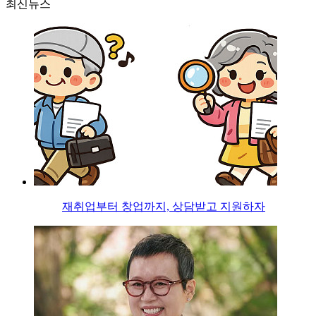
최신뉴스
재취업부터 창업까지, 상담받고 지원하자