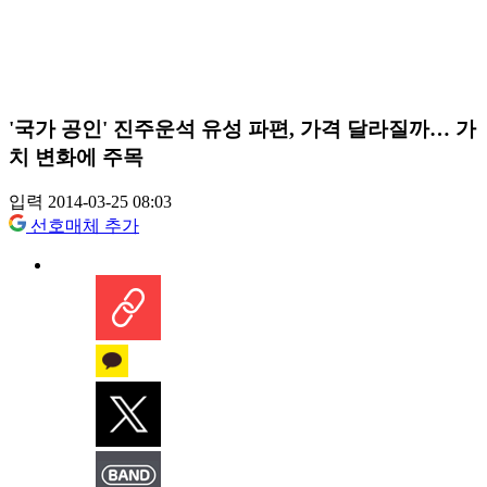
'국가 공인' 진주운석 유성 파편, 가격 달라질까… 가
치 변화에 주목
입력 2014-03-25 08:03
선호매체 추가