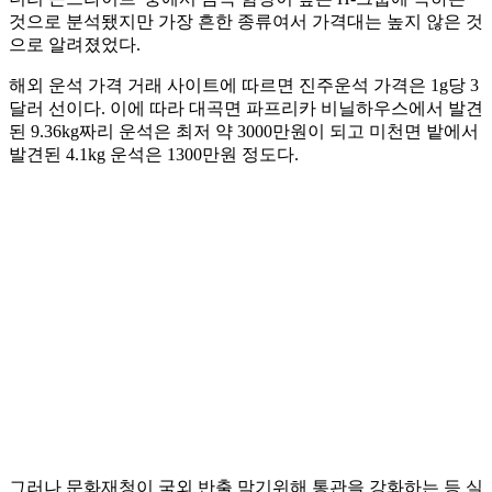
것으로 분석됐지만 가장 흔한 종류여서 가격대는 높지 않은 것
으로 알려졌었다.
해외 운석 가격 거래 사이트에 따르면 진주운석 가격은 1g당 3
달러 선이다. 이에 따라 대곡면 파프리카 비닐하우스에서 발견
된 9.36kg짜리 운석은 최저 약 3000만원이 되고 미천면 밭에서
발견된 4.1kg 운석은 1300만원 정도다.
그러나 문화재청이 국외 반출 막기위해 통관을 강화하는 등 실