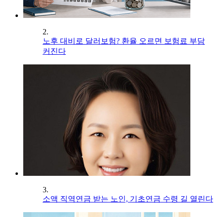
2.
노후 대비로 달러보험? 환율 오르면 보험료 부담
커진다
3.
소액 직역연금 받는 노인, 기초연금 수령 길 열린다