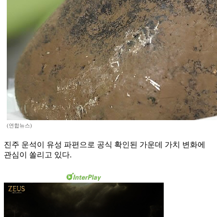
(연합뉴스)
진주 운석이 유성 파편으로 공식 확인된 가운데 가치 변화에
관심이 쏠리고 있다.