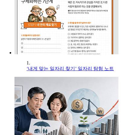
1.
‘내게 맞는 일자리 찾기’ 일자리 탐험 노트