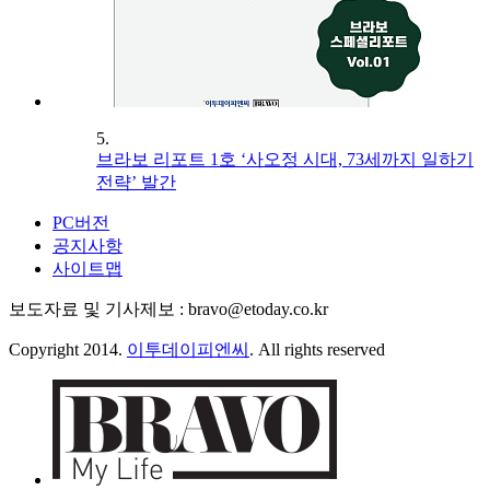
5.
브라보 리포트 1호 ‘사오정 시대, 73세까지 일하기
전략’ 발간
PC버전
공지사항
사이트맵
보도자료 및 기사제보 : bravo@etoday.co.kr
Copyright 2014.
이투데이피엔씨
. All rights reserved