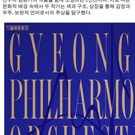
문화적 배경 속에서 두 작가는 색과 구조, 상징을 통해 감정과
우주, 보편적 언어로서의 추상을 탐구했다.