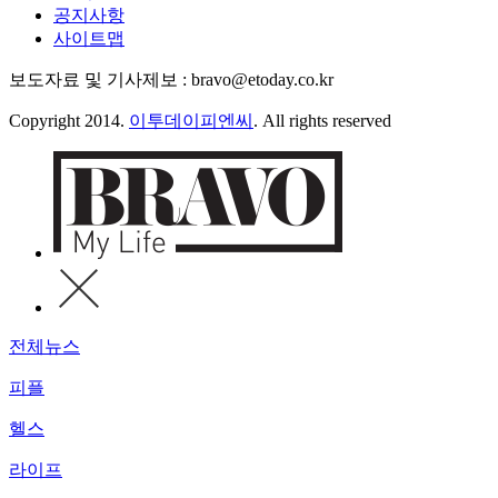
공지사항
사이트맵
보도자료 및 기사제보 : bravo@etoday.co.kr
Copyright 2014.
이투데이피엔씨
. All rights reserved
전체뉴스
피플
헬스
라이프