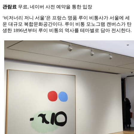
관람료
무료, 네이버 사전 예약을 통한 입장
‘비저너리 저니 서울’은 프랑스 명품 루이 비통사가 서울에 세
운 대규모 복합문화공간이다. 루이 비통 모노그램 캔버스가 탄
생한 1896년부터 루이 비통의 역사를 테마별로 담아 전시한다.