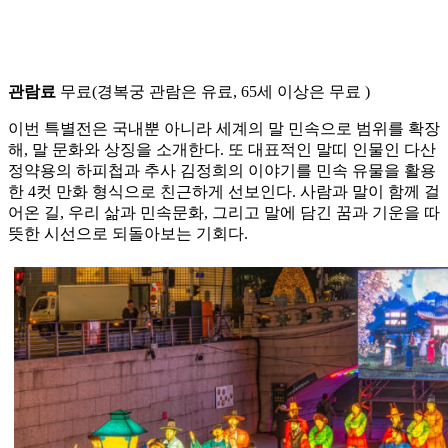
관람료
무료(경복궁 관람은 유료, 65세 이상은 무료 )
이번 특별전은 국내뿐 아니라 세계의 말 민속으로 범위를 확장
해, 말 문화와 상징을 소개한다. 또 대표적인 말띠 인물인 다산
정약용의 하피첩과 추사 김정희의 이야기를 민속 유물을 활용
한 4컷 만화 형식으로 친근하게 선보인다. 사람과 말이 함께 걸
어온 길, 우리 삶과 민속문화, 그리고 말에 담긴 꿈과 기운을 따
뜻한 시선으로 되돌아보는 기회다.