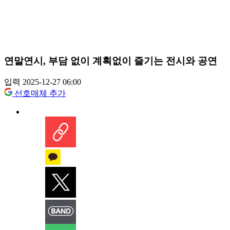
연말연시, 부담 없이 계획없이 즐기는 전시와 공연
입력 2025-12-27 06:00
선호매체 추가