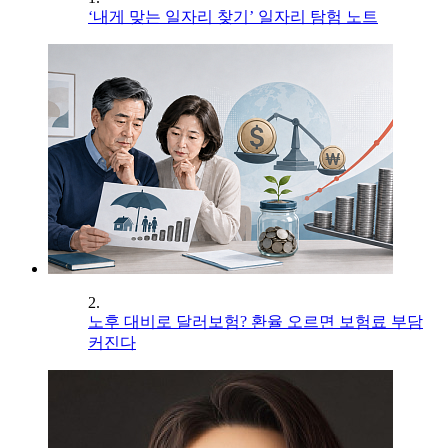
‘내게 맞는 일자리 찾기’ 일자리 탐험 노트
2.
노후 대비로 달러보험? 환율 오르면 보험료 부담
커진다