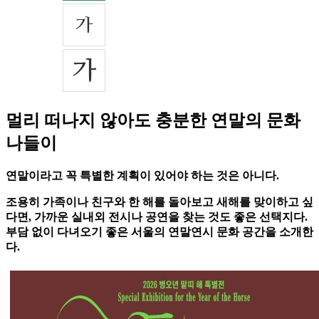
멀리 떠나지 않아도 충분한 연말의 문화
나들이
연말이라고 꼭 특별한 계획이 있어야 하는 것은 아니다.
조용히 가족이나 친구와 한 해를 돌아보고 새해를 맞이하고 싶
다면, 가까운 실내외 전시나 공연을 찾는 것도 좋은 선택지다.
부담 없이 다녀오기 좋은 서울의 연말연시 문화 공간을 소개한
다.