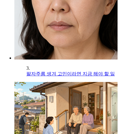
3.
팔자주름 생겨 고민이라면 지금 해야 할 일