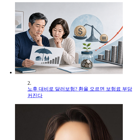
2.
노후 대비로 달러보험? 환율 오르면 보험료 부담
커진다