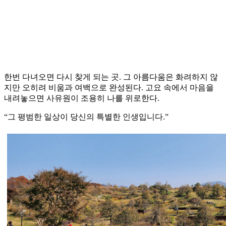
한번 다녀오면 다시 찾게 되는 곳. 그 아름다움은 화려하지 않
지만 오히려 비움과 여백으로 완성된다. 고요 속에서 마음을
내려놓으면 사유원이 조용히 나를 위로한다.
“그 평범한 일상이 당신의 특별한 인생입니다.”