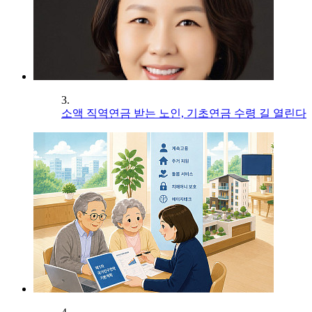
3.
소액 직역연금 받는 노인, 기초연금 수령 길 열린다