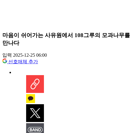
마음이 쉬어가는 사유원에서 108그루의 모과나무를
만나다
입력 2025-12-25 06:00
선호매체 추가