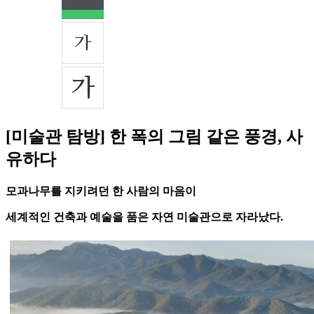
[미술관 탐방] 한 폭의 그림 같은 풍경, 사
유하다
모과나무를 지키려던 한 사람의 마음이
세계적인 건축과 예술을 품은 자연 미술관으로 자라났다.