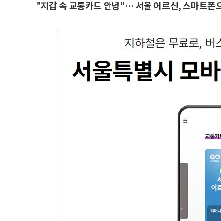
"지갑 속 교통카드 안녕"… 서울 어르신, 스마트폰