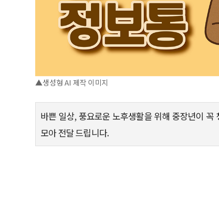
▲생성형 AI 제작 이미지
바쁜 일상, 풍요로운 노후생활을 위해 중장년이 꼭 
모아 전달 드립니다.