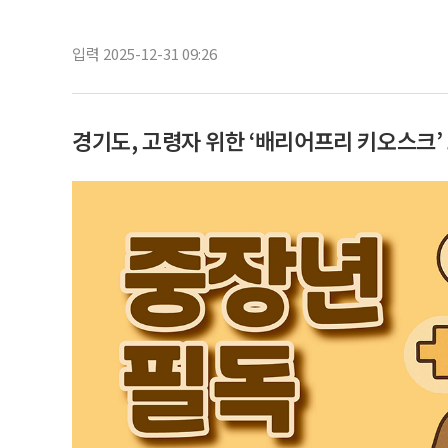
입력 2025-12-31 09:26
경기도, 고령자 위한 ‘배리어프리 키오스크’