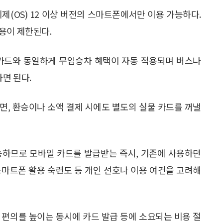
제(OS) 12 이상 버전의 스마트폰에서만 이용 가능하다.
용이 제한된다.
통카드와 동일하게 무임승차 혜택이 자동 적용되며 버스나
하면 된다.
면, 환승이나 소액 결제 시에도 별도의 실물 카드를 꺼낼
가능하므로 모바일 카드를 발급받는 즉시, 기존에 사용하던
스마트폰 활용 숙련도 등 개인 선호나 이용 여건을 고려해
 편의를 높이는 동시에 카드 발급 등에 소요되는 비용 절