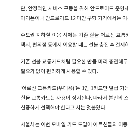
단, 안정적인 서비스 구동을 위해 안드로이드 운영체
아이폰이나 안드로이드 12 미만 구형 기기에서는 이
수도권 지하철 이용 시에는 기존 실물 어르신 교
택시, 편의점 등에서 이용할 때는 선불 충전 후 결제
기존 선불 교통카드처럼 필요한 만큼 미리 충전해두
필요가 없이 편리하게 사용할 수 있다.
‘어르신 교통카드(우대용)’는 1인 1카드만 발급 
실물 교통카드는 사용이 정지된다. 따라서 본인의 
신중하게 선택해야 한다고 시는 덧붙였다.
서울시는 이번 모바일 카드 도입이 어르신들의 이동