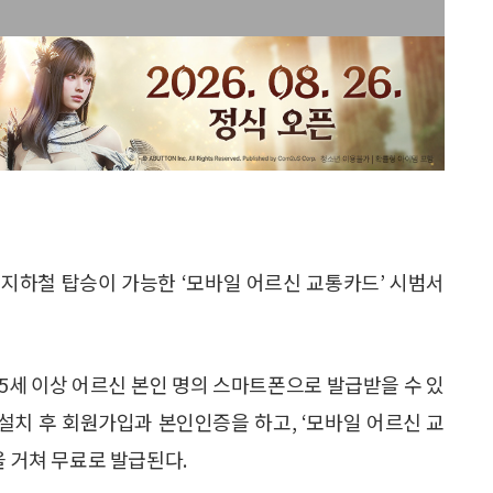
지하철 탑승이 가능한 ‘모바일 어르신 교통카드’ 시범서
65세 이상 어르신 본인 명의 스마트폰으로 발급받을 수 있
 설치 후 회원가입과 본인인증을 하고, ‘모바일 어르신 교
을 거쳐 무료로 발급된다.