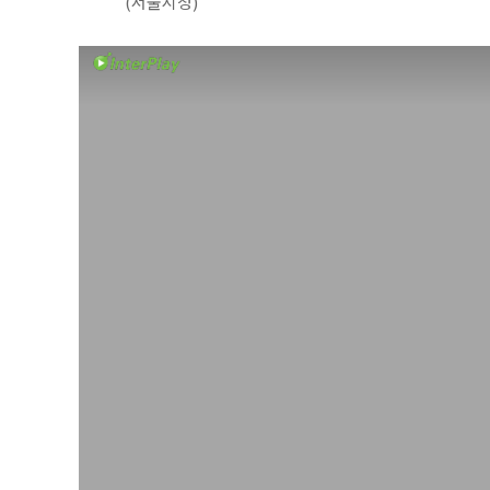
(서울시청)