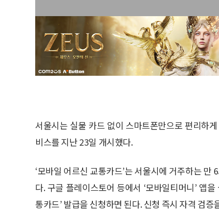
서울시는 실물 카드 없이 스마트폰만으로 편리하게 
비스를 지난 23일 개시했다.
‘모바일 어르신 교통카드’는 서울시에 거주하는 만 
다. 구글 플레이스토어 등에서 ‘모바일티머니’ 앱을
통카드’ 발급을 신청하면 된다. 신청 즉시 자격 검증