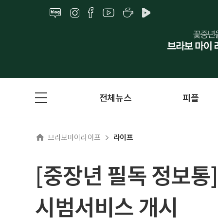
전체뉴스
피플
브라보마이라이프
라이프
[중장년 필독 정보통]
시범서비스 개시