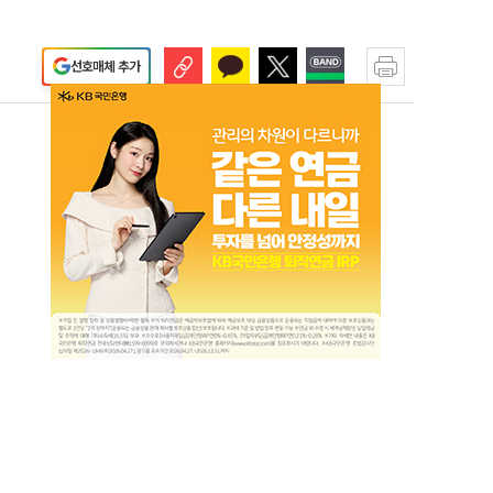
선호매체 추가