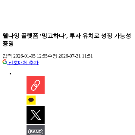
웰다잉 플랫폼 ‘망고하다’, 투자 유치로 성장 가능성
증명
입력 2026-01-05 12:55
수정 2026-07-31 11:51
선호매체 추가