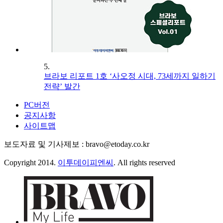
5.
브라보 리포트 1호 ‘사오정 시대, 73세까지 일하기
전략’ 발간
PC버전
공지사항
사이트맵
보도자료 및 기사제보 : bravo@etoday.co.kr
Copyright 2014.
이투데이피엔씨
. All rights reserved