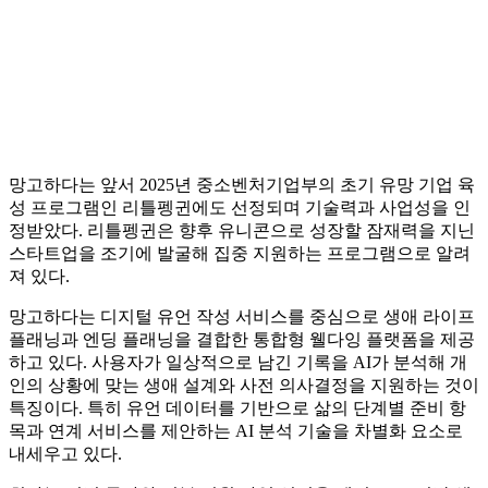
망고하다는 앞서 2025년 중소벤처기업부의 초기 유망 기업 육
성 프로그램인 리틀펭귄에도 선정되며 기술력과 사업성을 인
정받았다. 리틀펭귄은 향후 유니콘으로 성장할 잠재력을 지닌
스타트업을 조기에 발굴해 집중 지원하는 프로그램으로 알려
져 있다.
망고하다는 디지털 유언 작성 서비스를 중심으로 생애 라이프
플래닝과 엔딩 플래닝을 결합한 통합형 웰다잉 플랫폼을 제공
하고 있다. 사용자가 일상적으로 남긴 기록을 AI가 분석해 개
인의 상황에 맞는 생애 설계와 사전 의사결정을 지원하는 것이
특징이다. 특히 유언 데이터를 기반으로 삶의 단계별 준비 항
목과 연계 서비스를 제안하는 AI 분석 기술을 차별화 요소로
내세우고 있다.