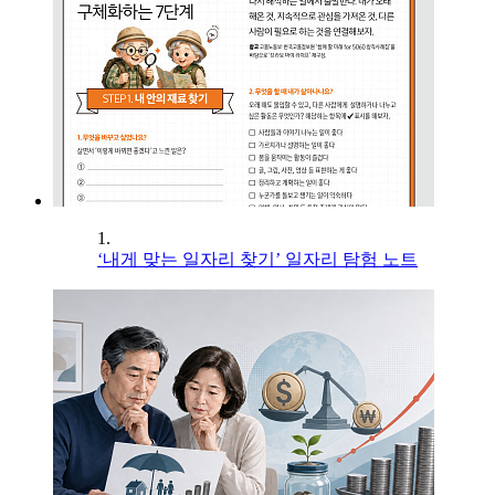
1.
‘내게 맞는 일자리 찾기’ 일자리 탐험 노트