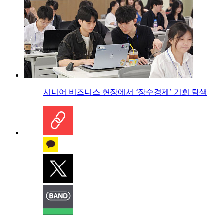
시니어 비즈니스 현장에서 ‘장수경제’ 기회 탐색