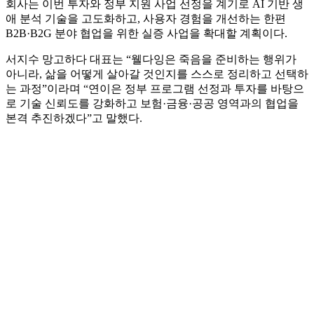
회사는 이번 투자와 정부 지원 사업 선정을 계기로 AI 기반 생
애 분석 기술을 고도화하고, 사용자 경험을 개선하는 한편
B2B·B2G 분야 협업을 위한 실증 사업을 확대할 계획이다.
서지수 망고하다 대표는 “웰다잉은 죽음을 준비하는 행위가
아니라, 삶을 어떻게 살아갈 것인지를 스스로 정리하고 선택하
는 과정”이라며 “연이은 정부 프로그램 선정과 투자를 바탕으
로 기술 신뢰도를 강화하고 보험·금융·공공 영역과의 협업을
본격 추진하겠다”고 말했다.