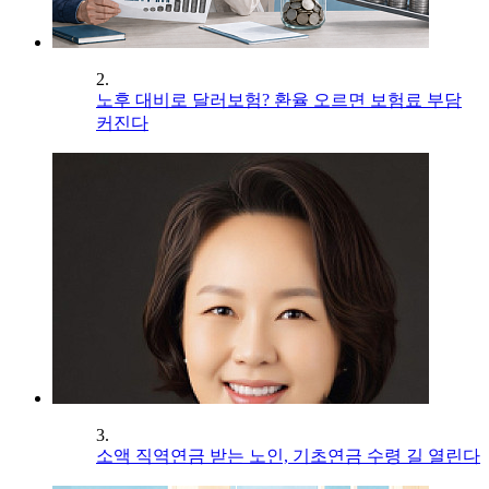
2.
노후 대비로 달러보험? 환율 오르면 보험료 부담
커진다
3.
소액 직역연금 받는 노인, 기초연금 수령 길 열린다