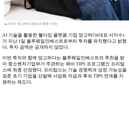
▲서지수 망고하다 대표.(이준호 기자)
AI 기술을 활용한 웰다잉 플랫폼 기업 망고하다(대표 서지수)
가 지난 1일 블루웨일인베스트로부터 투자를 유치했다고 밝혔
다. 투자 금액은 공개하지 않았다.
이번 투자와 함께 망고하다는 블루웨일인베스트의 추천을 받
아 중소벤처기업부가 주관하는 예비 TIPS 프로그램인 프리팁
스에 최종 선정됐다. 프리팁스는 기술 경쟁력과 성장 가능성을
갖춘 초기 기업을 선발해 사업화 자금과 후속 TIPS 연계를 지
원하는 제도다.