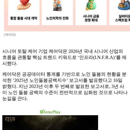
(케어닥)
시니어 토탈 케어 기업 케어닥은 2026년 국내 시니어 산업의
흐름을 관통할 핵심 트렌드 키워드로 ‘인프라(I.N.F.R.A)’를 제
시했다.
케어닥은 공공데이터 통계를 기반으로 노인 돌봄의 현황을 분
석한 ‘2025년 노인돌봄공백지수’ 보고서를 발표했다고 16일
밝혔다. 지난 2023년 이후 두 번째로 발표한 보고서로, 3년 사
이 노인 돌봄 공백의 수준이 전반적으로 심화된 것으로 나타나
눈길을 끈다.