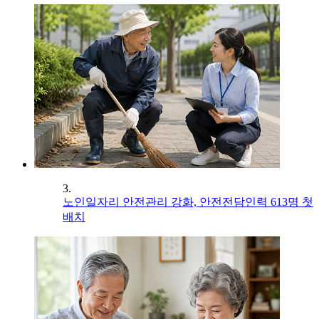
3.
노인일자리 안전관리 강화, 안전전담인력 613명 첫
배치