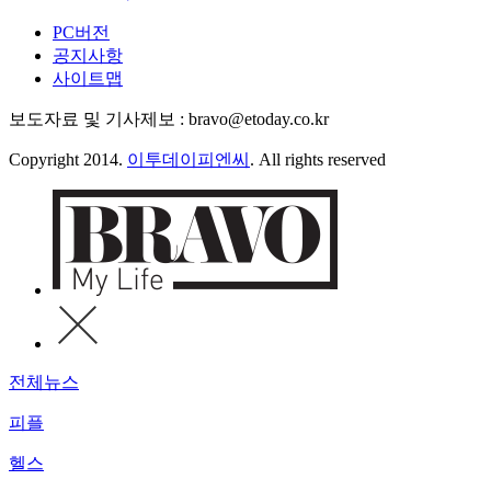
PC버전
공지사항
사이트맵
보도자료 및 기사제보 : bravo@etoday.co.kr
Copyright 2014.
이투데이피엔씨
. All rights reserved
전체뉴스
피플
헬스