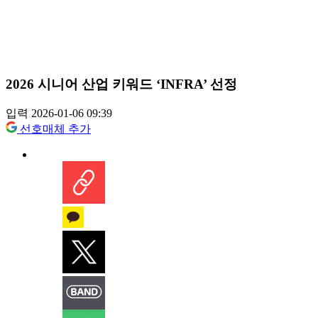
2026 시니어 산업 키워드 ‘INFRA’ 선정
입력 2026-01-06 09:39
선호매체 추가