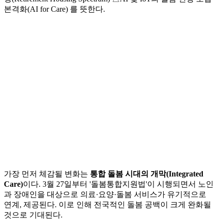
본격화(AI for Care) 를 뜻한다.
가장 먼저 체감될 변화는
통합 돌봄 시대의 개막(Integrated
Care)
이다. 3월 27일부터 '돌봄통합지원법'이 시행되면서 노인
과 장애인을 대상으로 의료·요양·돌봄 서비스가 유기적으로
연계, 제공된다. 이로 인해 전국적인 돌봄 공백이 크게 완화될
것으로 기대된다.