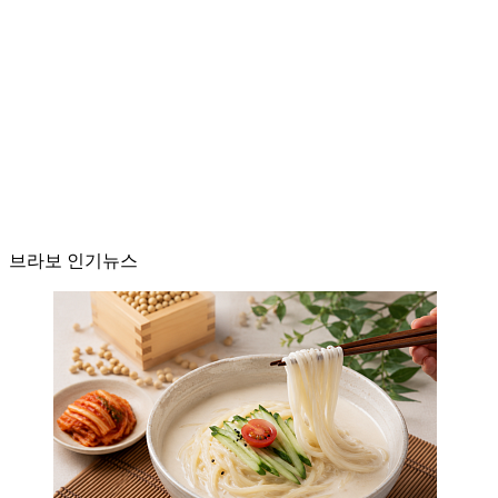
브라보 인기뉴스