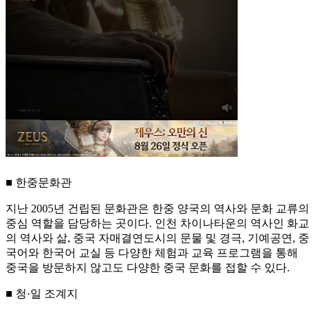
■ 한중문화관
지난 2005년 건립된 문화관은 한중 양국의 역사와 문화 교류의
중심 역할을 담당하는 곳이다. 인천 차이나타운의 역사인 화교
의 역사와 삶, 중국 자매결연도시의 문물 및 경극, 기예공연, 중
국어와 한국어 교실 등 다양한 체험과 교육 프로그램을 통해
중국을 방문하지 않고도 다양한 중국 문화를 접할 수 있다.
■ 청·일 조계지