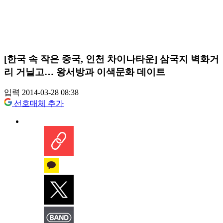
[한국 속 작은 중국, 인천 차이나타운] 삼국지 벽화거
리 거닐고… 왕서방과 이색문화 데이트
입력 2014-03-28 08:38
선호매체 추가