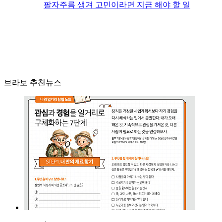
팔자주름 생겨 고민이라면 지금 해야 할 일
브라보 추천뉴스