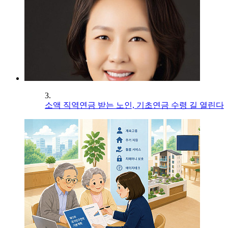
3.
소액 직역연금 받는 노인, 기초연금 수령 길 열린다