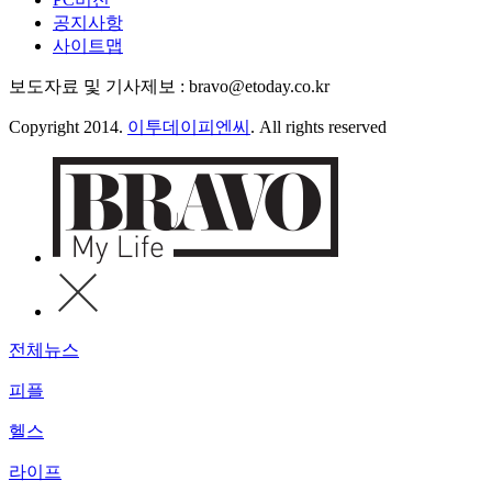
공지사항
사이트맵
보도자료 및 기사제보 : bravo@etoday.co.kr
Copyright 2014.
이투데이피엔씨
. All rights reserved
전체뉴스
피플
헬스
라이프