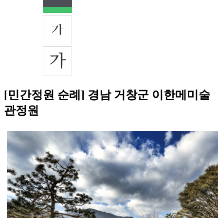
[민간정원 순례] 경남 거창군 이한메미술
관정원