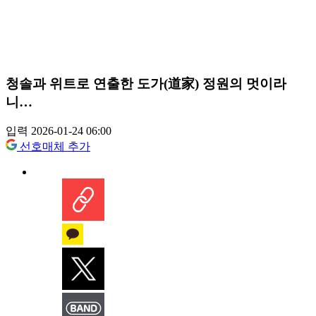
청솔과 위트로 연출한 도가(道家) 정원의 멋이라
니…
입력 2026-01-24 06:00
선호매체 추가